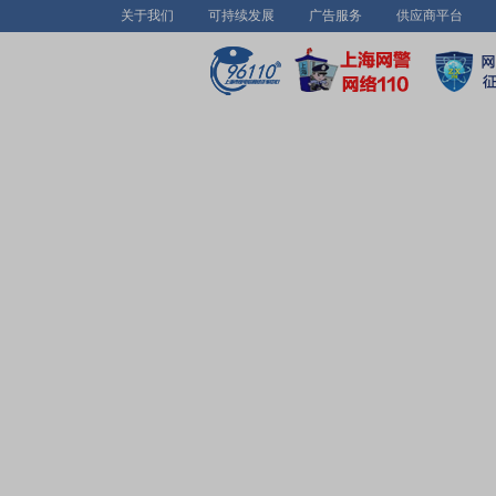
关于我们
可持续发展
广告服务
供应商平台