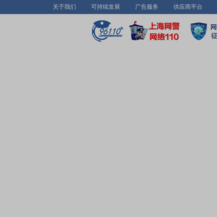
关于我们
可持续发展
广告服务
供应商平台