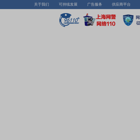
关于我们
可持续发展
广告服务
供应商平台