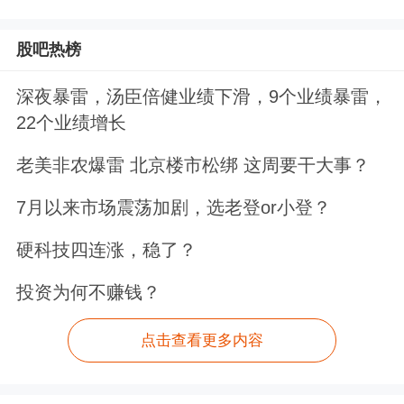
股吧热榜
深夜暴雷，汤臣倍健业绩下滑，9个业绩暴雷，
22个业绩增长
老美非农爆雷 北京楼市松绑 这周要干大事？
7月以来市场震荡加剧，选老登or小登？
硬科技四连涨，稳了？
投资为何不赚钱？
点击查看更多内容