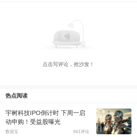
点击写评论，抢沙发！
热点阅读
宇树科技IPO倒计时 下周一启
动申购！受益股曝光
数据宝
661评论