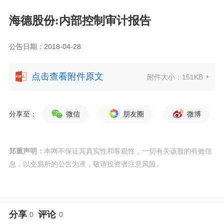
海德股份:内部控制审计报告
公告日期：2018-04-28
点击查看附件原文
附件大小：
151KB
分享至：
微信
朋友圈
微博
郑重声明：
本网不保证其真实性和客观性，一切有关该股的有效信
息，以交易所的公告为准，敬请投资者注意风险。
分享
评论
0
0