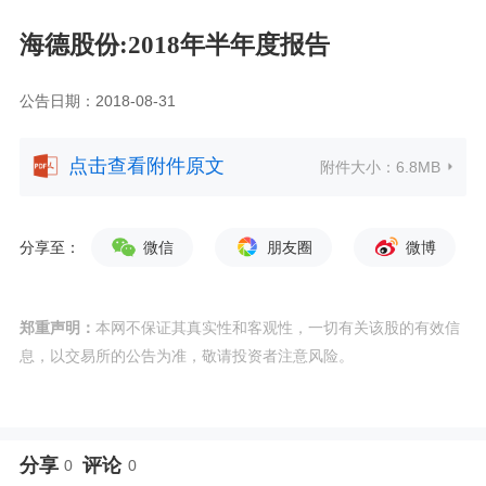
海德股份:2018年半年度报告
公告日期：2018-08-31
点击查看附件原文
附件大小：
6.8MB
分享至：
微信
朋友圈
微博
郑重声明：
本网不保证其真实性和客观性，一切有关该股的有效信
息，以交易所的公告为准，敬请投资者注意风险。
分享
评论
0
0