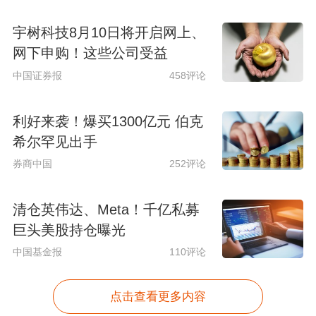
宇树科技8月10日将开启网上、
网下申购！这些公司受益
中国证券报
458评论
利好来袭！爆买1300亿元 伯克
希尔罕见出手
券商中国
252评论
清仓英伟达、Meta！千亿私募
巨头美股持仓曝光
中国基金报
110评论
点击查看更多内容