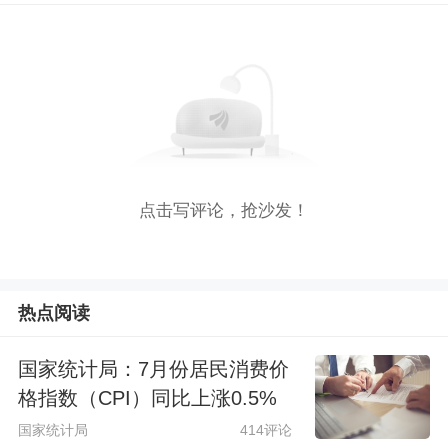
点击写评论，抢沙发！
热点阅读
国家统计局：7月份居民消费价
格指数（CPI）同比上涨0.5%
国家统计局
414评论