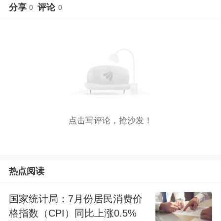
分享
评论
0
0
点击写评论，抢沙发！
热点阅读
国家统计局：7月份居民消费价
格指数（CPI）同比上涨0.5%