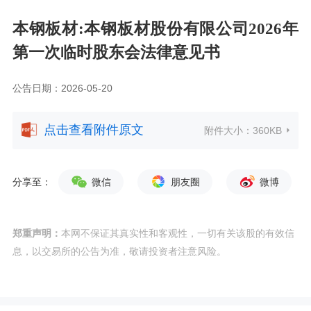
本钢板材:本钢板材股份有限公司2026年
第一次临时股东会法律意见书
公告日期：2026-05-20
点击查看附件原文
附件大小：
360KB
分享至：
微信
朋友圈
微博
郑重声明：
本网不保证其真实性和客观性，一切有关该股的有效信
息，以交易所的公告为准，敬请投资者注意风险。