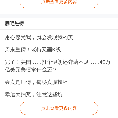
点击查看更多内容
股吧热榜
用心感受我，就会发现我的美
周末重磅！老特又画K线
完了！美国……打个伊朗还弹药不足……40万
亿美元美债拿什么还？
会卖是师傅，揭秘卖股技巧~~~
幸运大抽奖，注意这些坑…
点击查看更多内容