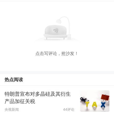
点击写评论，抢沙发！
热点阅读
特朗普宣布对多晶硅及其衍生
产品加征关税
央视新闻
44评论