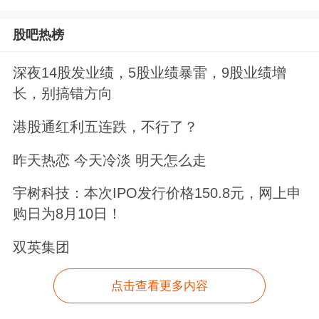
股吧热榜
深夜14股发业绩，5股业绩暴雷，9股业绩增
长，别搞错方向
港股通红利五连跌，不行了？
昨天热恋 今天冷淡 明天怎么走
宇树科技：本次IPO发行价格150.8元，网上申
购日为8月10日！
双英集团
点击查看更多内容