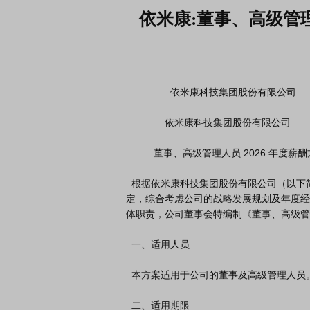
依米康:董事、高级管理
                依米康科技集团股份有限公司

              依米康科技集团股份有限公司

          董事、高级管理人员 2026 年度薪酬方案

  根据依米康科技集团股份有限公司（以下简称“公司”）《董事、高级管理人员薪酬管理制度》等相关规
定，综合考虑公司的战略发展规划及年度经
体职责，公司董事会特编制《董事、高级管理
  一、适用人员

  本方案适用于公司的董事及高级管理人员。

  二、适用期限
