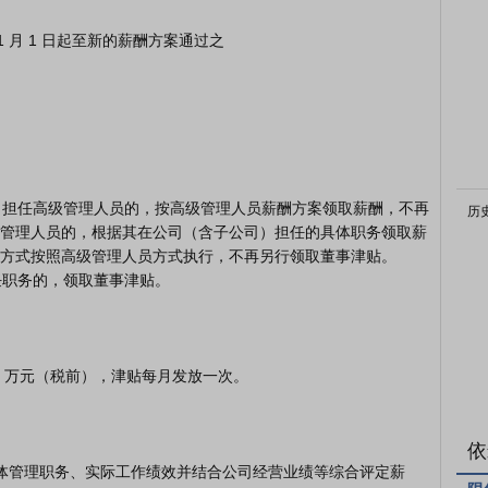
历
管理人员的，根据其在公司（含子公司）担任的具体职务领取薪
方式按照高级管理人员方式执行，不再另行领取董事津贴。

依