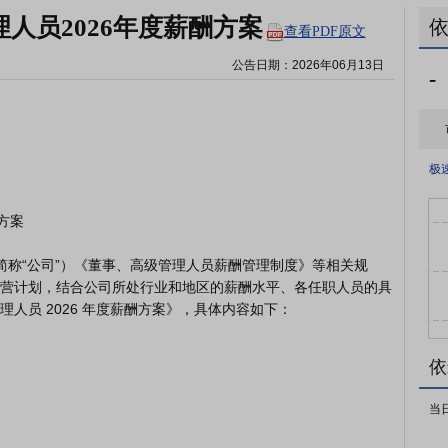
人员2026年度薪酬方案
查看PDF原文
公告日期：
2026年06月13日
-
极
营计划，结合公司所处行业和地区的薪酬水平、各任职人员的具
人员 2026 年度薪酬方案》，具体内容如下：

依
当