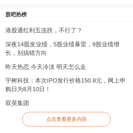
股吧热榜
港股通红利五连跌，不行了？
深夜14股发业绩，5股业绩暴雷，9股业绩增
长，别搞错方向
昨天热恋 今天冷淡 明天怎么走
宇树科技：本次IPO发行价格150.8元，网上申
购日为8月10日！
双英集团
点击查看更多内容