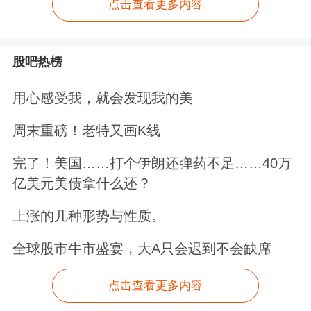
点击查看更多内容
股吧热榜
用心感受我，就会发现我的美
周末重磅！老特又画K线
完了！美国……打个伊朗还弹药不足……40万
亿美元美债拿什么还？
上涨的几种形势与性质。
全球股市牛市盛宴，大A只会迟到不会缺席
点击查看更多内容