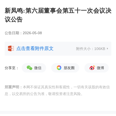
新凤鸣:第六届董事会第五十一次会议决
议公告
公告日期：2026-05-08
点击查看附件原文
附件大小：
106KB
分享至：
微信
朋友圈
微博
郑重声明：
本网不保证其真实性和客观性，一切有关该股的有效信
息，以交易所的公告为准，敬请投资者注意风险。