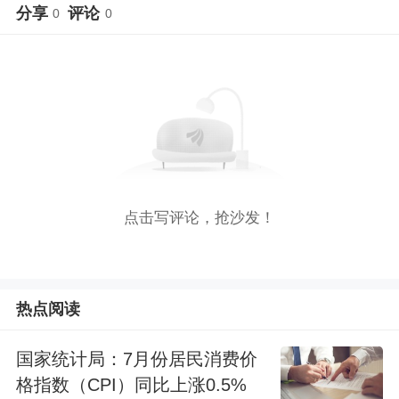
分享
评论
0
0
点击写评论，抢沙发！
热点阅读
国家统计局：7月份居民消费价
格指数（CPI）同比上涨0.5%