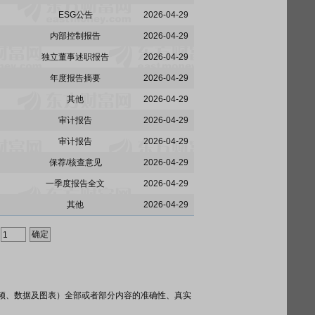
ESG公告
2026-04-29
内部控制报告
2026-04-29
独立董事述职报告
2026-04-29
年度报告摘要
2026-04-29
其他
2026-04-29
审计报告
2026-04-29
审计报告
2026-04-29
保荐/核查意见
2026-04-29
一季度报告全文
2026-04-29
其他
2026-04-29
频、数据及图表）全部或者部分内容的准确性、真实