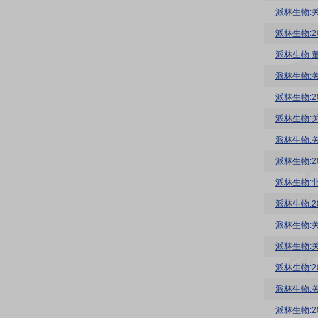
派林生物:
派林生物:
派林生物:
派林生物:
派林生物:
派林生物:
派林生物:
派林生物:
派林生物:
派林生物:
派林生物:
派林生物:
派林生物:
派林生物: