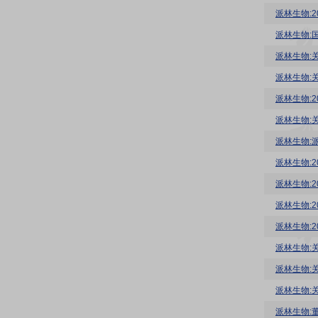
派林生物:
派林生物:
派林生物:
派林生物:2
派林生物:
派林生物:
派林生物:
派林生物:
派林生物:
派林生物:
派林生物:
派林生物:
派林生物:
派林生物: