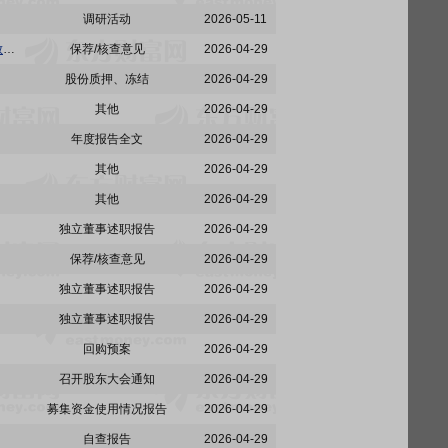
调研活动
2026-05-11
派林生物:国泰海通证券股份有限公司关于派斯双林生物制药股份有限公司2025年度募集资金存放、管理与使用情况的专项核查意见
保荐/核查意见
2026-04-29
股份质押、冻结
2026-04-29
其他
2026-04-29
年度报告全文
2026-04-29
其他
2026-04-29
其他
2026-04-29
独立董事述职报告
2026-04-29
保荐/核查意见
2026-04-29
独立董事述职报告
2026-04-29
独立董事述职报告
2026-04-29
回购预案
2026-04-29
召开股东大会通知
2026-04-29
募集资金使用情况报告
2026-04-29
自查报告
2026-04-29