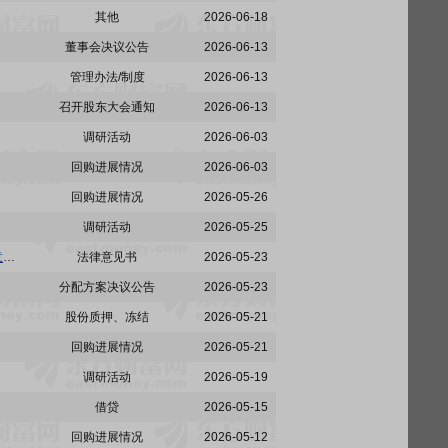
其他
2026-06-18
董事会决议公告
2026-06-13
管理办法/制度
2026-06-13
召开股东大会通知
2026-06-13
调研活动
2026-06-03
回购进展情况
2026-06-03
回购进展情况
2026-05-26
调研活动
2026-05-25
派林生物:北京市嘉源律师事务所关于派斯双林生物制药股份有限公司2025年年度股东会的法律意见书
法律意见书
2026-05-23
分配方案决议公告
2026-05-23
股份质押、冻结
2026-05-21
回购进展情况
2026-05-21
调研活动
2026-05-19
借贷
2026-05-15
回购进展情况
2026-05-12