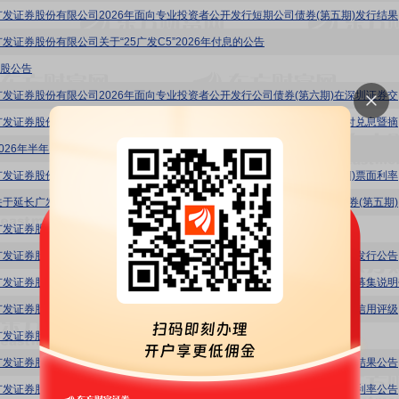
广发证券
广发证券股份有限公司关于“25广发C5”2026年付息的公告
H股公告
广发证券
广发证券
2026年半年度业绩预告
广发证券
广发证券
广发证券股份有限公司2026年面向专业投资者公开发行短期公司债券更名公告
广发证券股份有限公司2026年面向专业投资者公开发行短期公司债券(第五期)发行公告
广发证券股份有限公司2026年面向专业投资者公开发行短期公司债券(第五期)募集说明
广发证券
发证券股份有限公司关于“22广发02”及“22广发03”2026年付息的公告
广发证券股份有限公司2026年面向专业投资者公开发行公司债券(第六期)发行结果公告
广发证券股份有限公司2026年面向专业投资者公开发行公司债券(第六期)票面利率公告