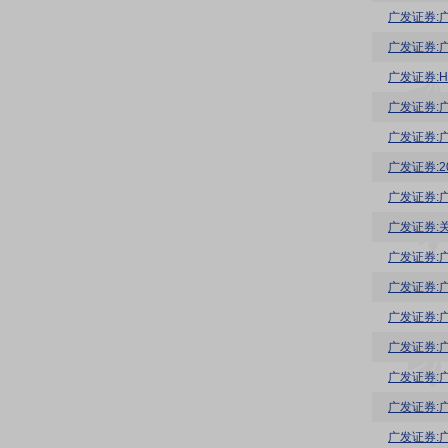
广发证券:
广发证券:
广发证券:
广发证券:
广发证券:
广发证券:
广发证券:广
广发证券:
广发证券: