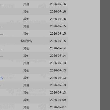
:广发证券股份有限公司2026年面向专业投资者公开发行短期公司债券(第五期)发行结果公告
其他
2026-07-16
其他
2026-07-16
其他
2026-07-16
:广发证券股份有限公司2026年面向专业投资者公开发行公司债券(第六期)在深圳证券交易所上市的公告
其他
2026-07-15
:广发证券股份有限公司2023年面向专业投资者公开发行公司债券(第二期)兑付兑息暨摘牌公告
其他
2026-07-15
业绩预告
2026-07-15
:广发证券股份有限公司2026年面向专业投资者公开发行短期公司债券(第五期)票面利率公告
其他
2026-07-14
:关于延长广发证券股份有限公司2026年面向专业投资者公开发行短期公司债券(第五期)簿记建档时间的公告
其他
2026-07-14
其他
2026-07-13
其他
2026-07-13
书
其他
2026-07-13
:广发证券股份有限公司2026年面向专业投资者公开发行短期公司债券(第五期)信用评级报告
其他
2026-07-13
其他
2026-07-13
其他
2026-07-09
其他
2026-07-07