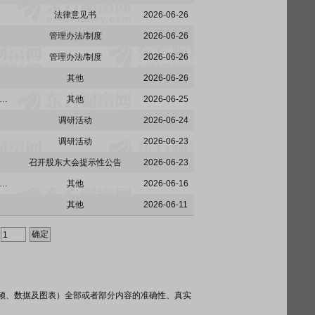
法律意见书
2026-06-26
管理办法/制度
2026-06-26
管理办法/制度
2026-06-26
其他
2026-06-26
:广发证券股份有限公司2024年面向专业投资者公开发行公司债券(第六期)兑付兑息暨摘牌的公告
其他
2026-06-25
调研活动
2026-06-24
调研活动
2026-06-23
召开股东大会提示性公告
2026-06-23
:广发证券股份有限公司2026年面向专业投资者公开发行公司债券(第五期)在深圳证券交易所上市的公告
其他
2026-06-16
其他
2026-06-11
频、数据及图表）全部或者部分内容的准确性、真实