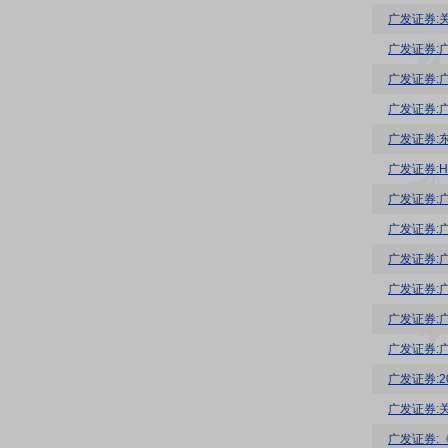
广发证券:
广发证券:
广发证券:
广发证券:
广发证券:
广发证券:
广发证券:
广发证券:
广发证券:
广发证券:
广发证券:
广发证券:
广发证券: