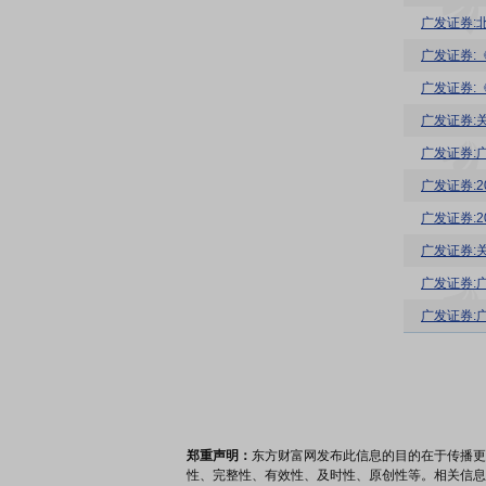
广发证券:
广发证券:
广发证券:
广发证券:
广发证券:
广发证券:
广发证券:
广发证券:
郑重声明：
东方财富网发布此信息的目的在于传播更
性、完整性、有效性、及时性、原创性等。相关信息