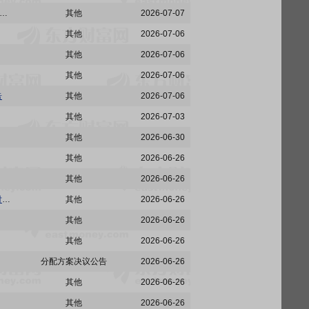
:关于延长广发证券股份有限公司2026年面向专业投资者公开发行公司债券(第六期)簿记建档时间的公告
其他
2026-07-07
其他
2026-07-06
其他
2026-07-06
其他
2026-07-06
告
其他
2026-07-06
其他
2026-07-03
其他
2026-06-30
其他
2026-06-26
其他
2026-06-26
广发证券:广发证券股份有限公司2022年面向专业投资者公开发行永续次级债券(第一期)2026年付息公告
其他
2026-06-26
其他
2026-06-26
其他
2026-06-26
分配方案决议公告
2026-06-26
其他
2026-06-26
其他
2026-06-26