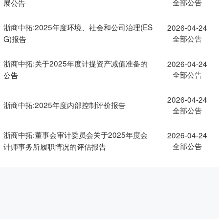
全部公告
展公告
浙商中拓:2025年度环境、社会和公司治理(ES
2026-04-24
全部公告
G)报告
浙商中拓:关于2025年度计提资产减值准备的
2026-04-24
全部公告
公告
2026-04-24
浙商中拓:2025年度内部控制评价报告
全部公告
浙商中拓:董事会审计委员会关于2025年度会
2026-04-24
全部公告
计师事务所履职情况的评估报告
浙商中拓:2025年度独立董事述职报告-许永斌
2026-04-24
全部公告
(已离任)
2026-04-24
浙商中拓:2025年年度审计报告
全部公告