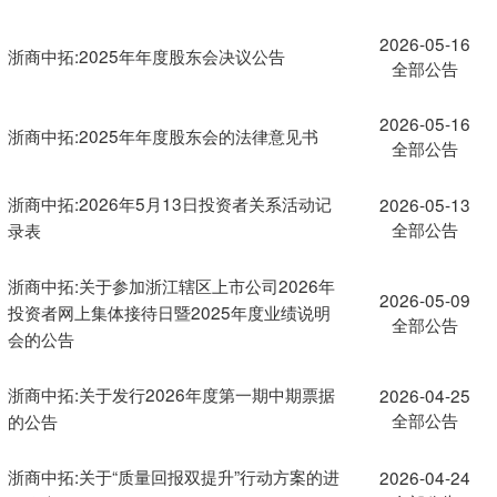
2026-05-16
浙商中拓:2025年年度股东会决议公告
全部公告
2026-05-16
浙商中拓:2025年年度股东会的法律意见书
全部公告
浙商中拓:2026年5月13日投资者关系活动记
2026-05-13
全部公告
录表
浙商中拓:关于参加浙江辖区上市公司2026年
2026-05-09
投资者网上集体接待日暨2025年度业绩说明
全部公告
会的公告
浙商中拓:关于发行2026年度第一期中期票据
2026-04-25
全部公告
的公告
浙商中拓:关于“质量回报双提升”行动方案的进
2026-04-24