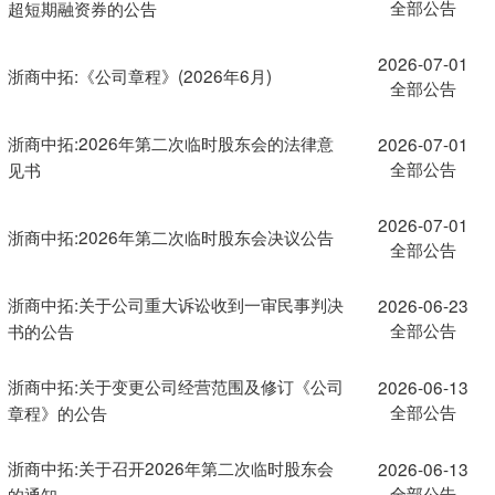
全部公告
超短期融资券的公告
2026-07-01
浙商中拓:《公司章程》(2026年6月)
全部公告
浙商中拓:2026年第二次临时股东会的法律意
2026-07-01
全部公告
见书
2026-07-01
浙商中拓:2026年第二次临时股东会决议公告
全部公告
浙商中拓:关于公司重大诉讼收到一审民事判决
2026-06-23
全部公告
书的公告
浙商中拓:关于变更公司经营范围及修订《公司
2026-06-13
全部公告
章程》的公告
浙商中拓:关于召开2026年第二次临时股东会
2026-06-13
全部公告
的通知