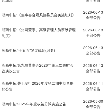
2026-06-13
浙商中拓:《董事会合规风控委员会实施细则》
全部公告
浙商中拓:《公司董事、高级管理人员薪酬管理
2026-06-13
全部公告
制度》
2026-06-13
浙商中拓:“十五五”发展规划(纲要)
全部公告
浙商中拓:第九届董事会2026年第三次临时会
2026-06-13
全部公告
议决议公告
浙商中拓:关于发行2026年度第二期中期票据
2026-06-11
全部公告
的公告
2026-05-30
浙商中拓:2025年年度权益分派实施公告
全部公告