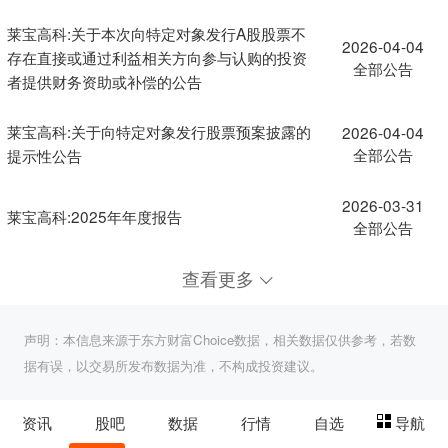
莱宝高科:关于本次向特定对象发行A股股票不
2026-04-04
存在直接或通过利益相关方向参与认购的投资
全部公告
者提供财务资助或补偿的公告
莱宝高科:关于向特定对象发行股票预案披露的
2026-04-04
全部公告
提示性公告
2026-03-31
莱宝高科:2025年年度报告
全部公告
查看更多
声明：本信息来源于东方财富Choice数据，相关数据仅供参考，若数
据有误，以交易所发布数据为准，不构成投资建议。
资讯
股吧
数据
行情
自选
导航