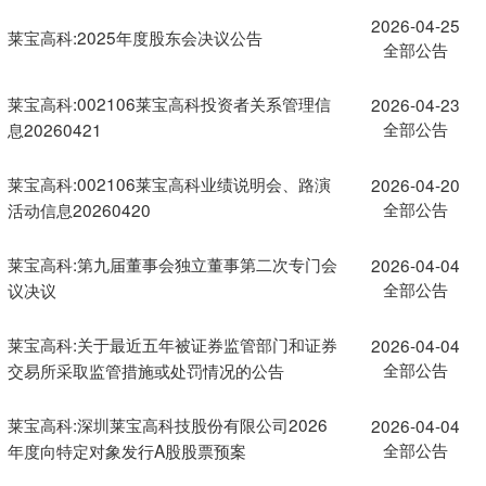
2026-04-25
莱宝高科:2025年度股东会决议公告
全部公告
莱宝高科:002106莱宝高科投资者关系管理信
2026-04-23
全部公告
息20260421
莱宝高科:002106莱宝高科业绩说明会、路演
2026-04-20
全部公告
活动信息20260420
莱宝高科:第九届董事会独立董事第二次专门会
2026-04-04
全部公告
议决议
莱宝高科:关于最近五年被证券监管部门和证券
2026-04-04
全部公告
交易所采取监管措施或处罚情况的公告
莱宝高科:深圳莱宝高科技股份有限公司2026
2026-04-04
全部公告
年度向特定对象发行A股股票预案