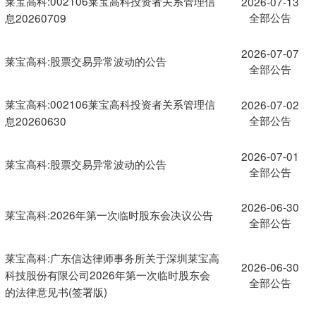
莱宝高科:002106莱宝高科投资者关系管理信
2026-07-13
全部公告
息20260709
2026-07-07
莱宝高科:股票交易异常波动的公告
全部公告
莱宝高科:002106莱宝高科投资者关系管理信
2026-07-02
全部公告
息20260630
2026-07-01
莱宝高科:股票交易异常波动的公告
全部公告
2026-06-30
莱宝高科:2026年第一次临时股东会决议公告
全部公告
莱宝高科:广东信达律师事务所关于深圳莱宝高
2026-06-30
科技股份有限公司2026年第一次临时股东会
全部公告
的法律意见书(签署版)