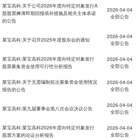
莱宝高科:关于公司2026年度向特定对象发行A
2026-04-04
股股票摊薄即期回报填补措施及相关主体承诺
全部公告
的公告
2026-04-04
莱宝高科:关于召开2025年度股东会的通知
全部公告
莱宝高科:莱宝高科2026年度向特定对象发行
2026-04-04
全部公告
股票募集资金使用可行性分析报告
莱宝高科:关于无需编制前次募集资金使用情况
2026-04-04
全部公告
报告的公告
2026-04-04
莱宝高科:第九届董事会第八次会议决议公告
全部公告
莱宝高科:莱宝高科2026年度向特定对象发行
2026-04-04
全部公告
股票方案的论证分析报告