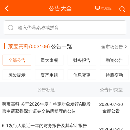
公告大全
莱宝高科(002106)
公告一览
全市场公告
全部公告
重大事项
财务报告
融资公告
风险提示
资产重组
信息变更
持股变动
公告标题
公告日/类型
莱宝高科:关于2026年度向特定对象发行A股股
2026-07-20
全部公告
票申请获得深圳证券交易所受理的公告
6-1发行人最近一年的财务报告及其审计报告
2026-07-17