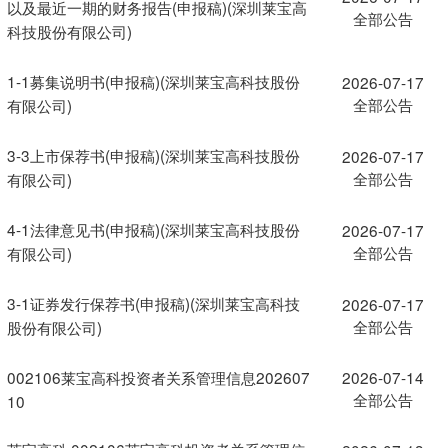
以及最近一期的财务报告(申报稿)(深圳莱宝高
全部公告
科技股份有限公司)
1-1募集说明书(申报稿)(深圳莱宝高科技股份
2026-07-17
全部公告
有限公司)
3-3上市保荐书(申报稿)(深圳莱宝高科技股份
2026-07-17
全部公告
有限公司)
4-1法律意见书(申报稿)(深圳莱宝高科技股份
2026-07-17
全部公告
有限公司)
3-1证券发行保荐书(申报稿)(深圳莱宝高科技
2026-07-17
全部公告
股份有限公司)
002106莱宝高科投资者关系管理信息202607
2026-07-14
全部公告
10