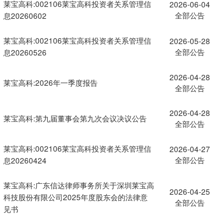
莱宝高科:002106莱宝高科投资者关系管理信
2026-06-04
全部公告
息20260602
莱宝高科:002106莱宝高科投资者关系管理信
2026-05-28
全部公告
息20260526
2026-04-28
莱宝高科:2026年一季度报告
全部公告
2026-04-28
莱宝高科:第九届董事会第九次会议决议公告
全部公告
莱宝高科:002106莱宝高科投资者关系管理信
2026-04-27
全部公告
息20260424
莱宝高科:广东信达律师事务所关于深圳莱宝高
2026-04-25
科技股份有限公司2025年度股东会的法律意
全部公告
见书