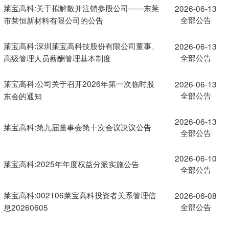
莱宝高科:关于拟解散并注销参股公司——东莞
2026-06-13
全部公告
市莱恒新材料有限公司的公告
莱宝高科:深圳莱宝高科技股份有限公司董事、
2026-06-13
全部公告
高级管理人员薪酬管理基本制度
莱宝高科:公司关于召开2026年第一次临时股
2026-06-13
全部公告
东会的通知
2026-06-13
莱宝高科:第九届董事会第十次会议决议公告
全部公告
2026-06-10
莱宝高科:2025年年度权益分派实施公告
全部公告
莱宝高科:002106莱宝高科投资者关系管理信
2026-06-08
全部公告
息20260605