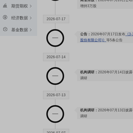
高管持股：
2026年07月20日公
期货期权
增持3万股
经济数据
2026-07-17
基金数据
公告：
2026年07月17日发布
《3
股份有限公司)》
等5条公告
2026-07-14
机构调研：
2026年07月14日披
调研
2026-07-13
机构调研：
2026年07月13日披
调研