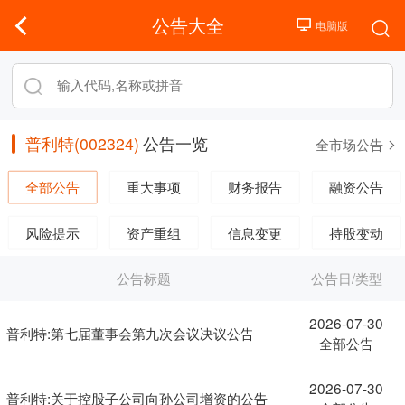
公告大全
普利特(002324)
公告一览
全市场公告
全部公告
重大事项
财务报告
融资公告
风险提示
资产重组
信息变更
持股变动
公告标题
公告日/类型
2026-07-30
普利特:第七届董事会第九次会议决议公告
全部公告
2026-07-30
普利特:关于控股子公司向孙公司增资的公告