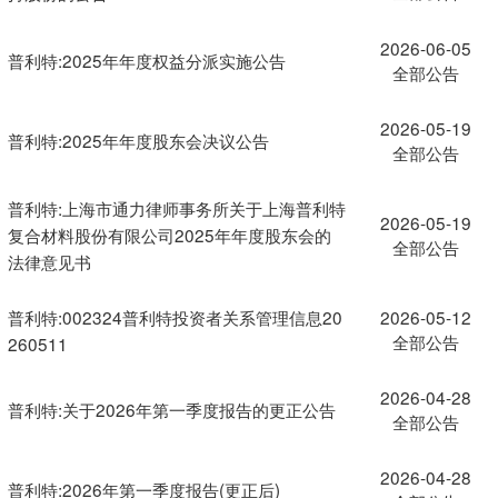
2026-06-05
普利特:2025年年度权益分派实施公告
全部公告
2026-05-19
普利特:2025年年度股东会决议公告
全部公告
普利特:上海市通力律师事务所关于上海普利特
2026-05-19
复合材料股份有限公司2025年年度股东会的
全部公告
法律意见书
普利特:002324普利特投资者关系管理信息20
2026-05-12
全部公告
260511
2026-04-28
普利特:关于2026年第一季度报告的更正公告
全部公告
2026-04-28
普利特:2026年第一季度报告(更正后)