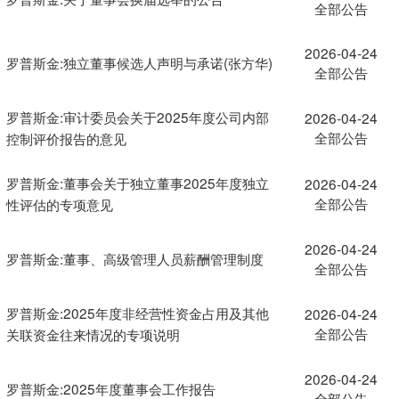
全部公告
2026-04-24
罗普斯金:独立董事候选人声明与承诺(张方华)
全部公告
罗普斯金:审计委员会关于2025年度公司内部
2026-04-24
全部公告
控制评价报告的意见
罗普斯金:董事会关于独立董事2025年度独立
2026-04-24
全部公告
性评估的专项意见
2026-04-24
罗普斯金:董事、高级管理人员薪酬管理制度
全部公告
罗普斯金:2025年度非经营性资金占用及其他
2026-04-24
全部公告
关联资金往来情况的专项说明
2026-04-24
罗普斯金:2025年度董事会工作报告
全部公告