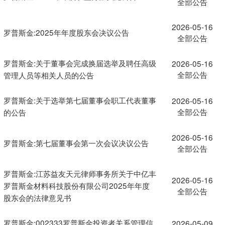
全部公告
2026-05-16
罗普斯金:2025年年度股东会决议公告
全部公告
罗普斯金:关于董事会完成换届选举及聘任高级
2026-05-16
全部公告
管理人员等相关人员的公告
罗普斯金:关于选举第七届董事会职工代表董事
2026-05-16
全部公告
的公告
2026-05-16
罗普斯金:第七届董事会第一次会议决议公告
全部公告
罗普斯金:江苏益友天元律师事务所关于中亿丰
2026-05-16
罗普斯金材料科技股份有限公司2025年年度
全部公告
股东会的法律意见书
罗普斯金:002333罗普斯金投资者关系管理信
2026-05-09