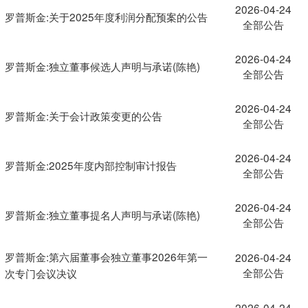
2026-04-24
罗普斯金:关于2025年度利润分配预案的公告
全部公告
2026-04-24
罗普斯金:独立董事候选人声明与承诺(陈艳)
全部公告
2026-04-24
罗普斯金:关于会计政策变更的公告
全部公告
2026-04-24
罗普斯金:2025年度内部控制审计报告
全部公告
2026-04-24
罗普斯金:独立董事提名人声明与承诺(陈艳)
全部公告
罗普斯金:第六届董事会独立董事2026年第一
2026-04-24
全部公告
次专门会议决议
2026-04-24