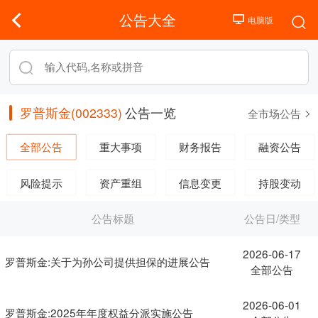
公告大全
罗普斯金(002333)
公告一览
全市场公告
全部公告
重大事项
财务报告
融资公告
风险提示
资产重组
信息变更
持股变动
公告标题
公告日/类型
2026-06-17
罗普斯金:关于为孙公司提供担保的进展公告
全部公告
2026-06-01
罗普斯金:2025年年度权益分派实施公告