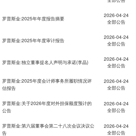
2026-04-24
罗普斯金:2025年年度报告摘要
全部公告
2026-04-24
罗普斯金:2025年年度审计报告
全部公告
2026-04-24
罗普斯金:独立董事提名人声明与承诺(李晶)
全部公告
罗普斯金:2025年度会计师事务所履职情况评
2026-04-24
全部公告
估报告
罗普斯金:关于2026年度对外担保额度预计的
2026-04-24
全部公告
公告
罗普斯金:第六届董事会第二十八次会议决议公
2026-04-24
全部公告
告