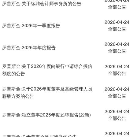
罗普斯金:关于续聘会计师事务所的公告
全部公告
2026-04-24
罗普斯金:2026年一季度报告
全部公告
2026-04-24
罗普斯金:2025年年度报告
全部公告
罗普斯金:关于2026年度向银行申请综合授信
2026-04-24
全部公告
额度的公告
罗普斯金:关于2026年度董事及高级管理人员
2026-04-24
全部公告
薪酬方案的公告
2026-04-24
罗普斯金:独立董事2025年度述职报告(殷新)
全部公告
2026-04-24
罗普斯金:关于董事会换届选举的公告