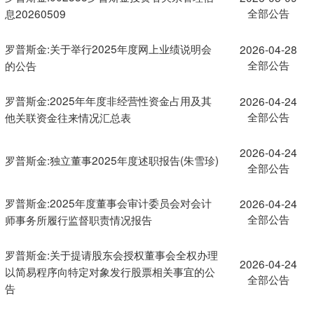
全部公告
息20260509
罗普斯金:关于举行2025年度网上业绩说明会
2026-04-28
全部公告
的公告
罗普斯金:2025年年度非经营性资金占用及其
2026-04-24
全部公告
他关联资金往来情况汇总表
2026-04-24
罗普斯金:独立董事2025年度述职报告(朱雪珍)
全部公告
罗普斯金:2025年度董事会审计委员会对会计
2026-04-24
全部公告
师事务所履行监督职责情况报告
罗普斯金:关于提请股东会授权董事会全权办理
2026-04-24
以简易程序向特定对象发行股票相关事宜的公
全部公告
告