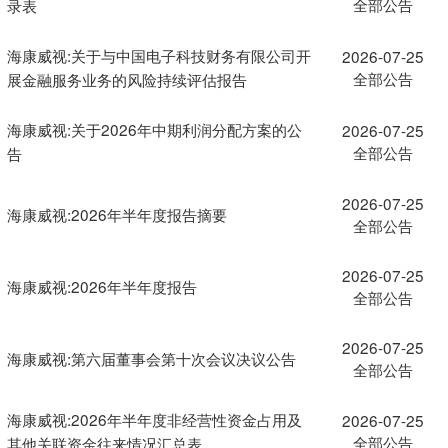
全部公告
录表
海康威视:关于与中国电子科技财务有限公司开
2026-07-25
全部公告
展金融服务业务的风险持续评估报告
海康威视:关于2026年中期利润分配方案的公
2026-07-25
全部公告
告
2026-07-25
海康威视:2026年半年度报告摘要
全部公告
2026-07-25
海康威视:2026年半年度报告
全部公告
2026-07-25
海康威视:第六届董事会第十次会议决议公告
全部公告
海康威视:2026年半年度非经营性资金占用及
2026-07-25
全部公告
其他关联资金往来情况汇总表