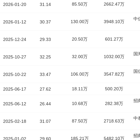
85.50万
2662.47万
2026-01-20
31.14
中
130.00万
3948.10万
2026-01-12
30.37
20.50万
601.27万
2025-12-24
29.33
国
32.00万
1032.00万
2025-10-27
32.25
国
106.00万
3547.82万
2025-10-22
33.47
18.11万
500.20万
2025-06-17
27.62
招
10.68万
282.38万
2025-06-12
26.44
中
87.50万
2718.63万
2025-02-18
31.07
招
185.21万
5482.10万
2025-01-02
29.60