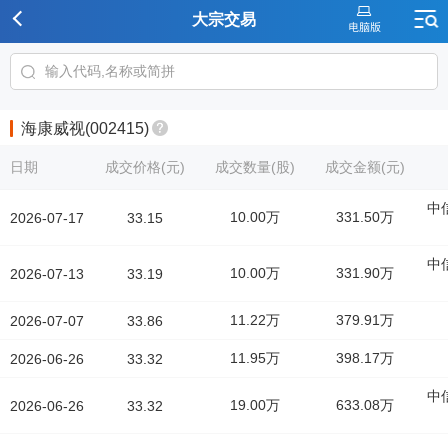
大宗交易
海康威视(002415)
日期
成交价格(元)
成交数量(股)
成交金额(元)
中
10.00万
331.50万
2026-07-17
33.15
中
10.00万
331.90万
2026-07-13
33.19
11.22万
379.91万
2026-07-07
33.86
11.95万
398.17万
2026-06-26
33.32
中
19.00万
633.08万
2026-06-26
33.32