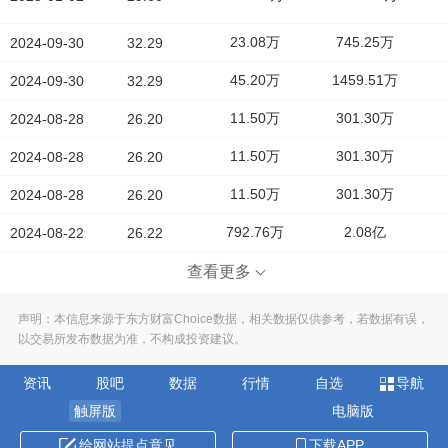
23.08万
745.25万
2024-09-30
32.29
45.20万
1459.51万
2024-09-30
32.29
11.50万
301.30万
2024-08-28
26.20
11.50万
301.30万
2024-08-28
26.20
11.50万
301.30万
2024-08-28
26.20
792.76万
2.08亿
2024-08-22
26.22
查看更多
声明：本信息来源于东方财富Choice数据，相关数据仅供参考，若数据有误，
以交易所发布数据为准，不构成投资建议。
资讯
股吧
数据
行情
自选
导航
触屏版
电脑版
给网站提点意见
下载APP