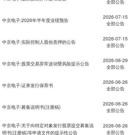
全部公告
2026-07-15
中京电子:2026年半年度业绩预告
全部公告
2026-07-15
中京电子:实际控制人股份质押的公告
全部公告
2026-06-29
中京电子:股票交易异常波动暨风险提示公告
全部公告
2026-06-26
中京电子:证券发行保荐书
全部公告
2026-06-26
中京电子:募集说明书(注册稿)
全部公告
中京电子:关于向特定对象发行股票提交募集说
2026-06-26
全部公告
明书(注册稿)等申请文件的提示性公告