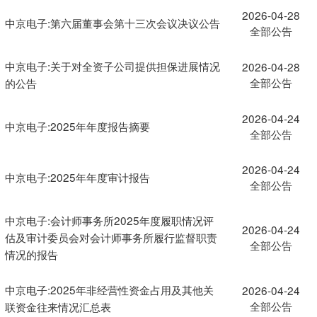
2026-04-28
中京电子:第六届董事会第十三次会议决议公告
全部公告
中京电子:关于对全资子公司提供担保进展情况
2026-04-28
全部公告
的公告
2026-04-24
中京电子:2025年年度报告摘要
全部公告
2026-04-24
中京电子:2025年年度审计报告
全部公告
中京电子:会计师事务所2025年度履职情况评
2026-04-24
估及审计委员会对会计师事务所履行监督职责
全部公告
情况的报告
中京电子:2025年非经营性资金占用及其他关
2026-04-24
全部公告
联资金往来情况汇总表