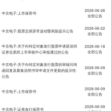
2026-06-26
中京电子:上市保荐书
全部公告
2026-06-22
中京电子:股票交易异常波动暨风险提示公告
全部公告
中京电子:关于向特定对象发行股票申请获深圳
2026-06-18
全部公告
证券交易所上市审核中心审核通过的公告
中京电子:关于向特定对象发行股票的审核问询
2026-06-09
函回复及募集说明书等申请文件更新的提示性
全部公告
公告
2026-06-09
中京电子:上市保荐书
全部公告
2026-06-09
中京电子:证券发行保荐书