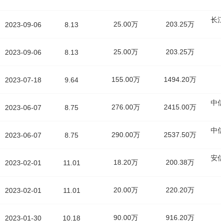
长
25.00万
203.25万
2023-09-06
8.13
25.00万
203.25万
2023-09-06
8.13
155.00万
1494.20万
2023-07-18
9.64
中
276.00万
2415.00万
2023-06-07
8.75
中
290.00万
2537.50万
2023-06-07
8.75
安
18.20万
200.38万
2023-02-01
11.01
20.00万
220.20万
2023-02-01
11.01
90.00万
916.20万
2023-01-30
10.18