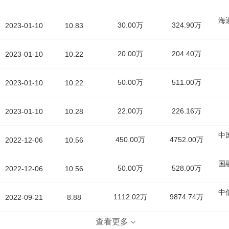
海
30.00万
324.90万
2023-01-10
10.83
20.00万
204.40万
2023-01-10
10.22
50.00万
511.00万
2023-01-10
10.22
22.00万
226.16万
2023-01-10
10.28
中
450.00万
4752.00万
2022-12-06
10.56
国
50.00万
528.00万
2022-12-06
10.56
中
1112.02万
9874.74万
2022-09-21
8.88
查看更多