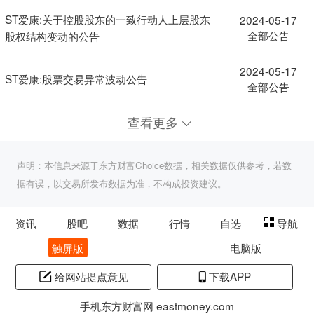
ST爱康:关于控股股东的一致行动人上层股东
2024-05-17
全部公告
股权结构变动的公告
2024-05-17
ST爱康:股票交易异常波动公告
全部公告
查看更多
声明：本信息来源于东方财富Choice数据，相关数据仅供参考，若数
据有误，以交易所发布数据为准，不构成投资建议。
资讯
股吧
数据
行情
自选
导航
触屏版
电脑版
给网站提点意见
下载APP
手机东方财富网 eastmoney.com