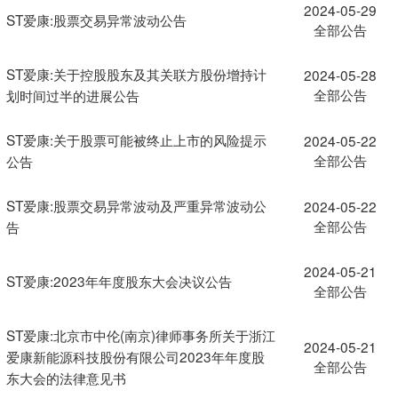
2024-05-29
ST爱康:股票交易异常波动公告
全部公告
ST爱康:关于控股股东及其关联方股份增持计
2024-05-28
全部公告
划时间过半的进展公告
ST爱康:关于股票可能被终止上市的风险提示
2024-05-22
全部公告
公告
ST爱康:股票交易异常波动及严重异常波动公
2024-05-22
全部公告
告
2024-05-21
ST爱康:2023年年度股东大会决议公告
全部公告
ST爱康:北京市中伦(南京)律师事务所关于浙江
2024-05-21
爱康新能源科技股份有限公司2023年年度股
全部公告
东大会的法律意见书