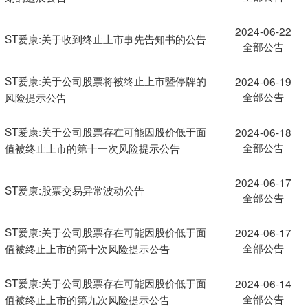
2024-06-22
ST爱康:关于收到终止上市事先告知书的公告
全部公告
ST爱康:关于公司股票将被终止上市暨停牌的
2024-06-19
全部公告
风险提示公告
ST爱康:关于公司股票存在可能因股价低于面
2024-06-18
全部公告
值被终止上市的第十一次风险提示公告
2024-06-17
ST爱康:股票交易异常波动公告
全部公告
ST爱康:关于公司股票存在可能因股价低于面
2024-06-17
全部公告
值被终止上市的第十次风险提示公告
ST爱康:关于公司股票存在可能因股价低于面
2024-06-14
全部公告
值被终止上市的第九次风险提示公告