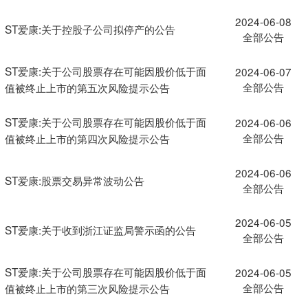
2024-06-08
ST爱康:关于控股子公司拟停产的公告
全部公告
ST爱康:关于公司股票存在可能因股价低于面
2024-06-07
全部公告
值被终止上市的第五次风险提示公告
ST爱康:关于公司股票存在可能因股价低于面
2024-06-06
全部公告
值被终止上市的第四次风险提示公告
2024-06-06
ST爱康:股票交易异常波动公告
全部公告
2024-06-05
ST爱康:关于收到浙江证监局警示函的公告
全部公告
ST爱康:关于公司股票存在可能因股价低于面
2024-06-05
全部公告
值被终止上市的第三次风险提示公告