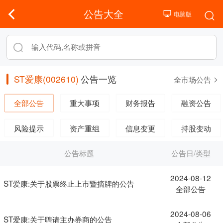
公告大全
ST爱康(002610)
公告一览
全市场公告
全部公告
重大事项
财务报告
融资公告
风险提示
资产重组
信息变更
持股变动
公告标题
公告日/类型
2024-08-12
ST爱康:关于股票终止上市暨摘牌的公告
全部公告
2024-08-06
ST爱康:关于聘请主办券商的公告