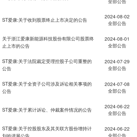
全部公告
2024-08-02
ST爱康:关于收到股票终止上市决定的公告
全部公告
关于浙江爱康新能源科技股份有限公司股票终
2024-08-01
全部公告
止上市的公告
ST爱康:关于法院裁定受理控股子公司重整的
2024-07-29
全部公告
公告
ST爱康:关于全资子公司涉及诉讼相关事项的
2024-07-08
全部公告
公告
2024-06-22
ST爱康:关于累计诉讼、仲裁案件情况的公告
全部公告
ST爱康:关于控股股东及其关联方股份增持计
2024-06-22
全部公告
划的进展公告