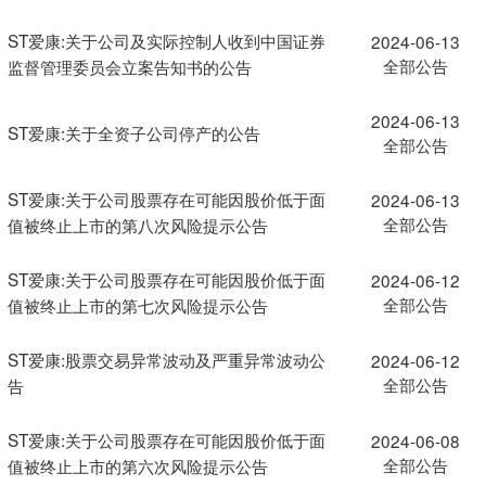
ST爱康:关于公司及实际控制人收到中国证券
2024-06-13
全部公告
监督管理委员会立案告知书的公告
2024-06-13
ST爱康:关于全资子公司停产的公告
全部公告
ST爱康:关于公司股票存在可能因股价低于面
2024-06-13
全部公告
值被终止上市的第八次风险提示公告
ST爱康:关于公司股票存在可能因股价低于面
2024-06-12
全部公告
值被终止上市的第七次风险提示公告
ST爱康:股票交易异常波动及严重异常波动公
2024-06-12
全部公告
告
ST爱康:关于公司股票存在可能因股价低于面
2024-06-08
全部公告
值被终止上市的第六次风险提示公告