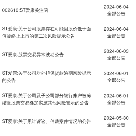
2024-06-04
002610:ST爱康关注函
全部公告
ST爱康:关于公司股票存在可能因股价低于面
2024-06-04
全部公告
值被终止上市的第二次风险提示公告
2024-06-03
ST爱康:股票交易异常波动公告
全部公告
ST爱康:关于公司对外担保贷款逾期风险提示
2024-06-01
全部公告
的公告
ST爱康:关于公司及子公司部分银行账户被冻
2024-06-01
全部公告
结暨股票交易叠加实施其他风险警示的公告
2024-05-30
ST爱康:关于累计诉讼、仲裁案件情况的公告
全部公告