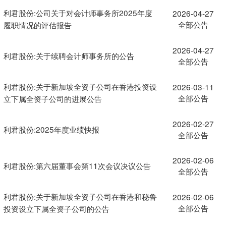
利君股份:公司关于对会计师事务所2025年度
2026-04-27
全部公告
履职情况的评估报告
2026-04-27
利君股份:关于续聘会计师事务所的公告
全部公告
利君股份:关于新加坡全资子公司在香港投资设
2026-03-11
全部公告
立下属全资子公司的进展公告
2026-02-27
利君股份:2025年度业绩快报
全部公告
2026-02-06
利君股份:第六届董事会第11次会议决议公告
全部公告
利君股份:关于新加坡全资子公司在香港和秘鲁
2026-02-06
全部公告
投资设立下属全资子公司的公告