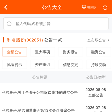
公告大全
利君股份(002651)
公告一览
全市场公告
全部公告
重大事项
财务报告
融资公告
风险提示
资产重组
信息变更
持股变动
公告标题
公告日/类型
2026-08-08
利君股份:关于全资子公司诉讼事项的进展公告
全部公告
2026-07-28
利君股份:第六届董事会第13次会议决议公告