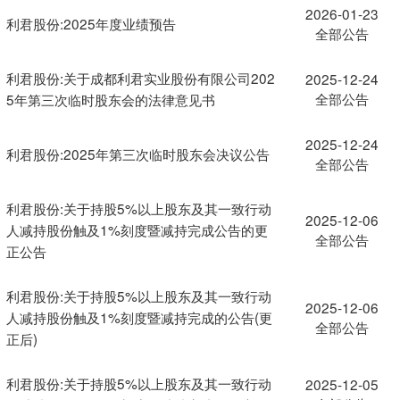
2026-01-23
利君股份:2025年度业绩预告
全部公告
利君股份:关于成都利君实业股份有限公司202
2025-12-24
全部公告
5年第三次临时股东会的法律意见书
2025-12-24
利君股份:2025年第三次临时股东会决议公告
全部公告
利君股份:关于持股5%以上股东及其一致行动
2025-12-06
人减持股份触及1%刻度暨减持完成公告的更
全部公告
正公告
利君股份:关于持股5%以上股东及其一致行动
2025-12-06
人减持股份触及1%刻度暨减持完成的公告(更
全部公告
正后)
利君股份:关于持股5%以上股东及其一致行动
2025-12-05