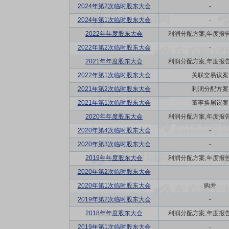
2024年第2次临时股东大会
-
2024年第1次临时股东大会
-
2022年年度股东大会
利润分配方案,年度报告(摘
2022年第2次临时股东大会
-
2021年年度股东大会
利润分配方案,年度报告(摘
2022年第1次临时股东大会
关联交易议案
2021年第2次临时股东大会
利润分配方案
2021年第1次临时股东大会
董事换届议案
2020年年度股东大会
利润分配方案,年度报告(摘
2020年第4次临时股东大会
-
2020年第3次临时股东大会
-
2019年年度股东大会
利润分配方案,年度报告(摘
2020年第2次临时股东大会
-
2020年第1次临时股东大会
购并
2019年第2次临时股东大会
-
2018年年度股东大会
利润分配方案,年度报告(摘
2019年第1次临时股东大会
-