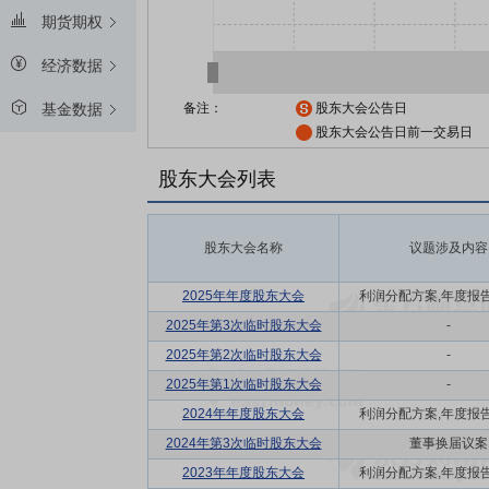
期货期权
经济数据
备注：
股东大会公告日
基金数据
股东大会公告日前一交易日
股东大会列表
股东大会名称
议题涉及内容
2025年年度股东大会
利润分配方案,年度报告(摘
2025年第3次临时股东大会
-
2025年第2次临时股东大会
-
2025年第1次临时股东大会
-
2024年年度股东大会
利润分配方案,年度报告(摘
2024年第3次临时股东大会
董事换届议案
2023年年度股东大会
利润分配方案,年度报告(摘