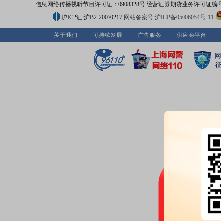
信息网络传播视听节目许可证：0908328号 经营证券期货业务许可证编号：91310
沪ICP证:沪B2-20070217
网站备案号:沪ICP备05006054号-11
关于我们
可持续发展
广告服务
供应商平台