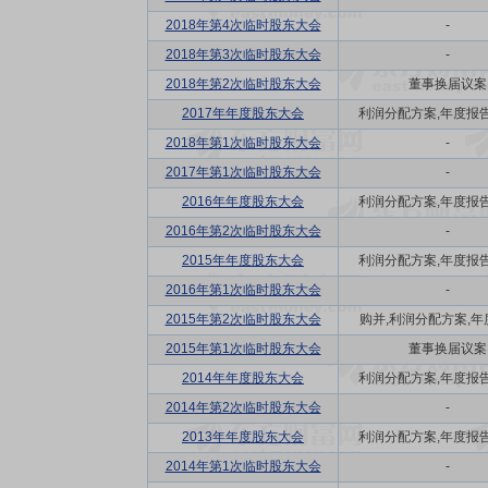
2018年第4次临时股东大会
-
2018年第3次临时股东大会
-
2018年第2次临时股东大会
董事换届议案
2017年年度股东大会
利润分配方案,年度报告(摘
2018年第1次临时股东大会
-
2017年第1次临时股东大会
-
2016年年度股东大会
利润分配方案,年度报告(摘
2016年第2次临时股东大会
-
2015年年度股东大会
利润分配方案,年度报告(摘
2016年第1次临时股东大会
-
2015年第2次临时股东大会
购并,利润分配方案,年度报
2015年第1次临时股东大会
董事换届议案
2014年年度股东大会
利润分配方案,年度报告(摘
2014年第2次临时股东大会
-
2013年年度股东大会
利润分配方案,年度报告(摘
2014年第1次临时股东大会
-