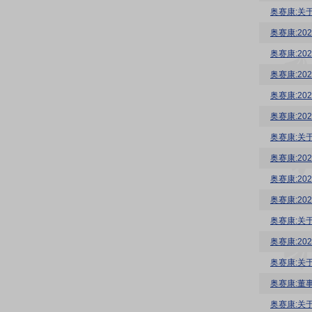
奥赛康:关
奥赛康:2
奥赛康:20
奥赛康:2
奥赛康:2
奥赛康:2
奥赛康:关
奥赛康:2
奥赛康:2
奥赛康:2
奥赛康:关
奥赛康:2
奥赛康:关
奥赛康:董
奥赛康:关