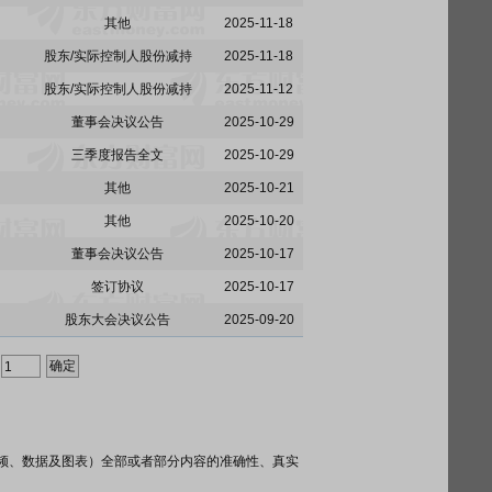
其他
2025-11-18
股东/实际控制人股份减持
2025-11-18
股东/实际控制人股份减持
2025-11-12
董事会决议公告
2025-10-29
三季度报告全文
2025-10-29
其他
2025-10-21
其他
2025-10-20
董事会决议公告
2025-10-17
签订协议
2025-10-17
股东大会决议公告
2025-09-20
频、数据及图表）全部或者部分内容的准确性、真实