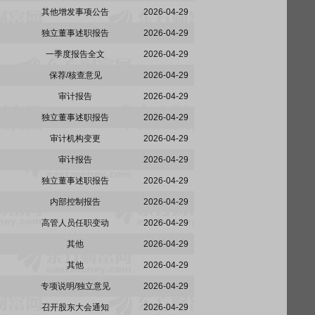
其他增发事项公告
2026-04-29
独立董事述职报告
2026-04-29
一季度报告全文
2026-04-29
保荐/核查意见
2026-04-29
审计报告
2026-04-29
独立董事述职报告
2026-04-29
审计机构变更
2026-04-29
审计报告
2026-04-29
独立董事述职报告
2026-04-29
内部控制报告
2026-04-29
高管人员任职变动
2026-04-29
其他
2026-04-29
其他
2026-04-29
专项说明/独立意见
2026-04-29
召开股东大会通知
2026-04-29