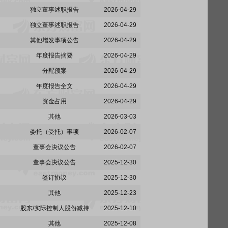
独立董事述职报告
2026-04-29
独立董事述职报告
2026-04-29
其他增发事项公告
2026-04-29
年度报告摘要
2026-04-29
分配预案
2026-04-29
年度报告全文
2026-04-29
资金占用
2026-04-29
其他
2026-03-03
委托（受托）事项
2026-02-07
董事会决议公告
2026-02-07
董事会决议公告
2025-12-30
签订协议
2025-12-30
其他
2025-12-23
股东/实际控制人股份减持
2025-12-10
其他
2025-12-08