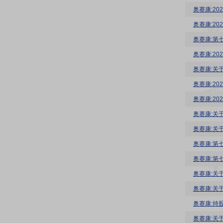
奥赛康:2
奥赛康:20
奥赛康:第
奥赛康:2
奥赛康:关
奥赛康:20
奥赛康:2
奥赛康:关
奥赛康:关
奥赛康:第
奥赛康:第
奥赛康:关
奥赛康:关
奥赛康:持
奥赛康:关