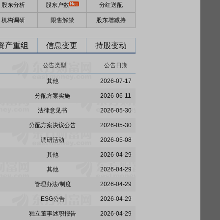
股东分析
股东户数
分红送配
机构调研
限售解禁
股东增减持
资产重组
信息变更
持股变动
公告类型
公告日期
其他
2026-07-17
分配方案实施
2026-06-11
法律意见书
2026-05-30
分配方案决议公告
2026-05-30
调研活动
2026-05-08
其他
2026-04-29
其他
2026-04-29
管理办法/制度
2026-04-29
ESG公告
2026-04-29
独立董事述职报告
2026-04-29