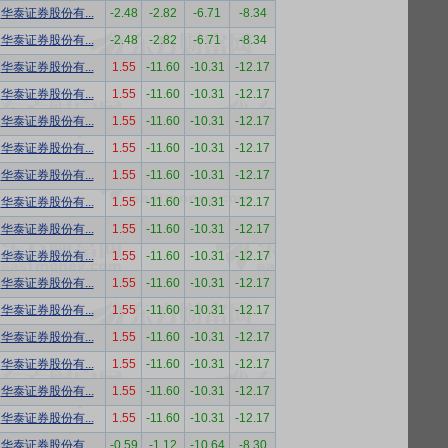
华泰证券股份有...
-2.48
-2.82
-6.71
-8.34
华泰证券股份有...
-2.48
-2.82
-6.71
-8.34
华泰证券股份有...
1.55
-11.60
-10.31
-12.17
华泰证券股份有...
1.55
-11.60
-10.31
-12.17
华泰证券股份有...
1.55
-11.60
-10.31
-12.17
华泰证券股份有...
1.55
-11.60
-10.31
-12.17
华泰证券股份有...
1.55
-11.60
-10.31
-12.17
华泰证券股份有...
1.55
-11.60
-10.31
-12.17
华泰证券股份有...
1.55
-11.60
-10.31
-12.17
华泰证券股份有...
1.55
-11.60
-10.31
-12.17
华泰证券股份有...
1.55
-11.60
-10.31
-12.17
华泰证券股份有...
1.55
-11.60
-10.31
-12.17
华泰证券股份有...
1.55
-11.60
-10.31
-12.17
华泰证券股份有...
1.55
-11.60
-10.31
-12.17
华泰证券股份有...
1.55
-11.60
-10.31
-12.17
华泰证券股份有...
1.55
-11.60
-10.31
-12.17
华泰证券股份有...
-0.59
-1.12
-10.64
-8.30