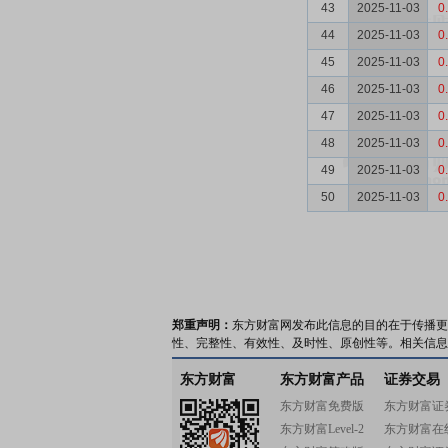
43
2025-11-03
0
44
2025-11-03
0
45
2025-11-03
0
46
2025-11-03
0
47
2025-11-03
0
48
2025-11-03
0
49
2025-11-03
0
50
2025-11-03
0
郑重声明：
东方财富网发布此信息的目的在于传播更
性、完整性、有效性、及时性、原创性等。相关信息
东方财富
东方财富产品
证券交易
东方财富免费版
东方财富证
东方财富Level-2
东方财富在