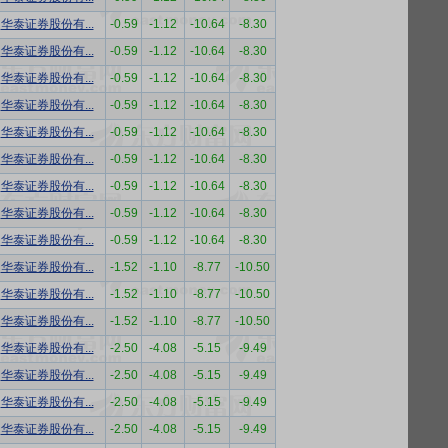
华泰证券股份有...
-0.59
-1.12
-10.64
-8.30
华泰证券股份有...
-0.59
-1.12
-10.64
-8.30
华泰证券股份有...
-0.59
-1.12
-10.64
-8.30
华泰证券股份有...
-0.59
-1.12
-10.64
-8.30
华泰证券股份有...
-0.59
-1.12
-10.64
-8.30
华泰证券股份有...
-0.59
-1.12
-10.64
-8.30
华泰证券股份有...
-0.59
-1.12
-10.64
-8.30
华泰证券股份有...
-0.59
-1.12
-10.64
-8.30
华泰证券股份有...
-0.59
-1.12
-10.64
-8.30
华泰证券股份有...
-1.52
-1.10
-8.77
-10.50
华泰证券股份有...
-1.52
-1.10
-8.77
-10.50
华泰证券股份有...
-1.52
-1.10
-8.77
-10.50
华泰证券股份有...
-2.50
-4.08
-5.15
-9.49
华泰证券股份有...
-2.50
-4.08
-5.15
-9.49
华泰证券股份有...
-2.50
-4.08
-5.15
-9.49
华泰证券股份有...
-2.50
-4.08
-5.15
-9.49