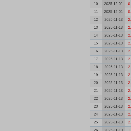
10
2025-12-01
0
11
2025-12-01
0
12
2025-11-13
2
13
2025-11-13
2
14
2025-11-13
2
15
2025-11-13
2
16
2025-11-13
2
17
2025-11-13
2
18
2025-11-13
2
19
2025-11-13
2
20
2025-11-13
2
21
2025-11-13
2
22
2025-11-13
2
23
2025-11-13
2
24
2025-11-13
2
25
2025-11-13
2
26
2025-11-10
1