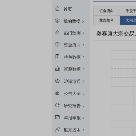
首页
资金流向
千股
龙虎榜单
大宗
我的数据
热门数据
奥赛康大宗交易
资金流向
特色数据
新股数据
沪深港通
公告大全
研究报告
年报季报
股东股本