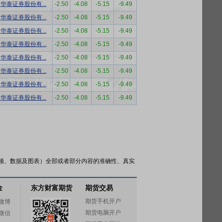
华泰证券股份有...
-2.50
-4.08
-5.15
-9.49
华泰证券股份有...
-2.50
-4.08
-5.15
-9.49
华泰证券股份有...
-2.50
-4.08
-5.15
-9.49
华泰证券股份有...
-2.50
-4.08
-5.15
-9.49
华泰证券股份有...
-2.50
-4.08
-5.15
-9.49
华泰证券股份有...
-2.50
-4.08
-5.15
-9.49
华泰证券股份有...
-2.50
-4.08
-5.15
-9.49
华泰证券股份有...
-2.50
-4.08
-5.15
-9.49
频、数据及图表）全部或者部分内容的准确性、真实
金
东方财富期货
期货交易
期货手机开户
微博
期货电脑开户
微信