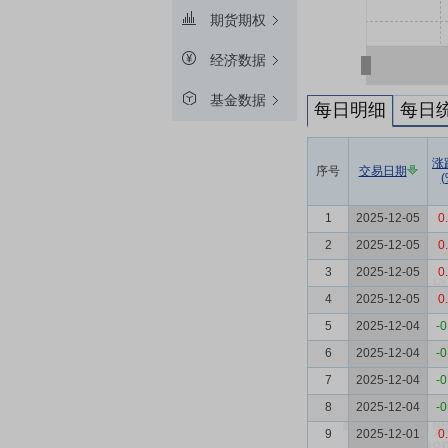
期货期权
经济数据
基金数据
每日明细
每日
涨
序号
交易日期
(
1
2025-12-05
0
2
2025-12-05
0
3
2025-12-05
0
4
2025-12-05
0
5
2025-12-04
-0
6
2025-12-04
-0
7
2025-12-04
-0
8
2025-12-04
-0
9
2025-12-01
0