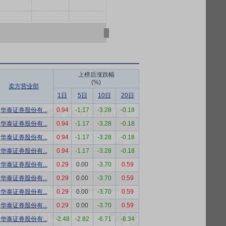
上榜后涨跌幅
(%)
卖方营业部
1日
5日
10日
20日
华泰证券股份有...
0.94
-1.17
-3.28
-0.18
华泰证券股份有...
0.94
-1.17
-3.28
-0.18
华泰证券股份有...
0.94
-1.17
-3.28
-0.18
华泰证券股份有...
0.94
-1.17
-3.28
-0.18
华泰证券股份有...
0.29
0.00
-3.70
0.59
华泰证券股份有...
0.29
0.00
-3.70
0.59
华泰证券股份有...
0.29
0.00
-3.70
0.59
华泰证券股份有...
0.29
0.00
-3.70
0.59
华泰证券股份有...
-2.48
-2.82
-6.71
-8.34