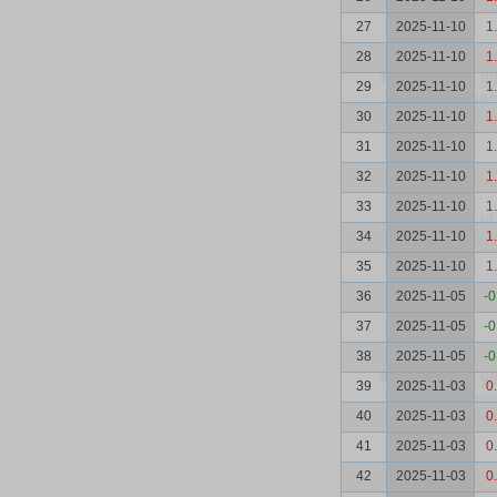
27
2025-11-10
1
28
2025-11-10
1
29
2025-11-10
1
30
2025-11-10
1
31
2025-11-10
1
32
2025-11-10
1
33
2025-11-10
1
34
2025-11-10
1
35
2025-11-10
1
36
2025-11-05
-0
37
2025-11-05
-0
38
2025-11-05
-0
39
2025-11-03
0
40
2025-11-03
0
41
2025-11-03
0
42
2025-11-03
0