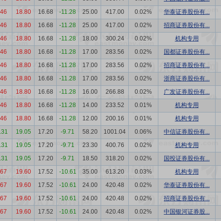
.46
18.80
16.68
-11.28
25.00
417.00
0.02%
华泰证券股份有...
.46
18.80
16.68
-11.28
25.00
417.00
0.02%
招商证券股份有...
.46
18.80
16.68
-11.28
18.00
300.24
0.02%
机构专用
.46
18.80
16.68
-11.28
17.00
283.56
0.02%
国都证券股份有...
.46
18.80
16.68
-11.28
17.00
283.56
0.02%
招商证券股份有...
.46
18.80
16.68
-11.28
17.00
283.56
0.02%
浙商证券股份有...
.46
18.80
16.68
-11.28
16.00
266.88
0.02%
广发证券股份有...
.46
18.80
16.68
-11.28
14.00
233.52
0.01%
机构专用
.46
18.80
16.68
-11.28
12.00
200.16
0.01%
机构专用
.31
19.05
17.20
-9.71
58.20
1001.04
0.06%
中信证券股份有...
.31
19.05
17.20
-9.71
23.30
400.76
0.02%
机构专用
.31
19.05
17.20
-9.71
18.50
318.20
0.02%
国投证券股份有...
.67
19.60
17.52
-10.61
35.00
613.20
0.03%
机构专用
.67
19.60
17.52
-10.61
24.00
420.48
0.02%
华泰证券股份有...
.67
19.60
17.52
-10.61
24.00
420.48
0.02%
招商证券股份有...
.67
19.60
17.52
-10.61
24.00
420.48
0.02%
中国银河证券股...