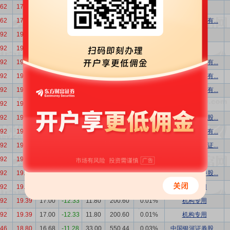
.62
17.74
15.87
-10.54
18.90
299.94
0.02%
机构专用
.62
17.74
15.87
-10.54
12.70
201.55
0.01%
国投证券股份有...
.92
19.39
17.00
-12.33
40.00
680.00
0.04%
机构专用
.92
19.39
17.00
-12.33
30.00
510.00
0.03%
机构专用
.92
19.39
17.00
-12.33
25.00
425.00
0.02%
华泰证券股份有...
.92
19.39
17.00
-12.33
25.00
425.00
0.02%
华泰证券股份有...
.92
19.39
17.00
-12.33
25.00
425.00
0.02%
广发证券股份有...
.92
19.39
17.00
-12.33
18.70
317.90
0.02%
机构专用
.92
19.39
17.00
-12.33
17.40
295.80
0.02%
中国银河证券股...
.92
19.39
17.00
-12.33
17.00
289.00
0.02%
中信证券股份有...
.92
19.39
17.00
-12.33
17.00
289.00
0.02%
中国中金财富证...
.92
19.39
17.00
-12.33
11.80
200.60
0.01%
机构专用
.92
19.39
17.00
-12.33
11.80
200.60
0.01%
中信建投证券股...
.92
19.39
17.00
-12.33
11.80
200.60
0.01%
机构专用
.92
19.39
17.00
-12.33
11.80
200.60
0.01%
机构专用
.92
19.39
17.00
-12.33
11.80
200.60
0.01%
机构专用
.46
18.80
16.68
-11.28
33.00
550.44
0.03%
中国银河证券股...