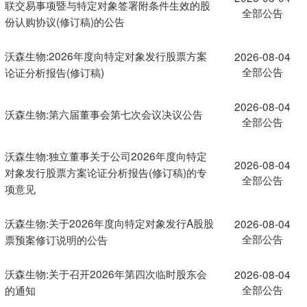
联交易事项暨与特定对象签署附条件生效的股
全部公告
份认购协议(修订稿)的公告
沃森生物:2026年度向特定对象发行股票方案
2026-08-04
全部公告
论证分析报告(修订稿)
2026-08-04
沃森生物:第六届董事会第七次会议决议公告
全部公告
沃森生物:独立董事关于公司2026年度向特定
2026-08-04
对象发行股票方案论证分析报告(修订稿)的专
全部公告
项意见
沃森生物:关于2026年度向特定对象发行A股股
2026-08-04
全部公告
票预案修订说明的公告
沃森生物:关于召开2026年第四次临时股东会
2026-08-04
全部公告
的通知