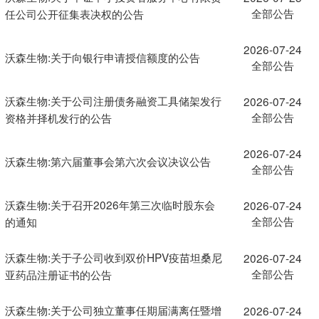
全部公告
任公司公开征集表决权的公告
2026-07-24
沃森生物:关于向银行申请授信额度的公告
全部公告
沃森生物:关于公司注册债务融资工具储架发行
2026-07-24
全部公告
资格并择机发行的公告
2026-07-24
沃森生物:第六届董事会第六次会议决议公告
全部公告
沃森生物:关于召开2026年第三次临时股东会
2026-07-24
全部公告
的通知
沃森生物:关于子公司收到双价HPV疫苗坦桑尼
2026-07-24
全部公告
亚药品注册证书的公告
沃森生物:关于公司独立董事任期届满离任暨增
2026-07-24