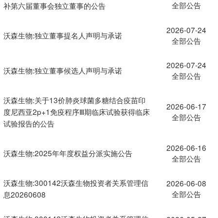
全部公告
补第六届董事会独立董事的公告
2026-07-24
沃森生物:独立董事提名人声明与承诺
全部公告
2026-07-24
沃森生物:独立董事候选人声明与承诺
全部公告
沃森生物:关于13价肺炎球菌多糖结合疫苗印
2026-06-17
度尼西亚2p+1免疫程序Ⅲ期临床试验获得临床
全部公告
试验报告的公告
2026-06-16
沃森生物:2025年年度权益分派实施公告
全部公告
沃森生物:300142沃森生物投资者关系管理信
2026-06-08
全部公告
息20260608