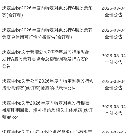
沃森生物:2026年度向特定对象发行A股股票预
2026-08-04
全部公告
案(修订稿)
沃森生物:2026年度向特定对象发行A股股票募
2026-08-04
全部公告
集资金使用可行性分析报告(修订稿)
沃森生物:关于调增公司2026年度向特定对象
2026-08-04
发行A股股票募集资金总额暨调整发行方案的
全部公告
公告
沃森生物:关于公司2026年度向特定对象发行A
2026-08-04
全部公告
股股票预案(修订稿)披露的提示性公告
沃森生物:关于2026年度向特定对象发行股票
2026-08-04
摊薄即期回报、填补措施及相关主体承诺(修订
全部公告
稿)的公告
沃森生物:关于中证中小投资者服务中心有限责
2026-07-25