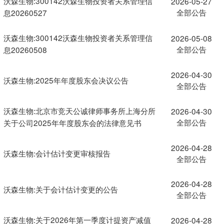
沃森生物:300142沃森生物投资者关系管理信
2026-05-27
全部公告
息20260527
沃森生物:300142沃森生物投资者关系管理信
2026-05-08
全部公告
息20260508
2026-04-30
沃森生物:2025年年度股东会决议公告
全部公告
沃森生物:北京市竞天公诚律师事务所上海分所
2026-04-30
全部公告
关于公司2025年年度股东会的法律意见书
2026-04-28
沃森生物:会计估计变更审核报告
全部公告
2026-04-28
沃森生物:关于会计估计变更的公告
全部公告
沃森生物:关于2026年第一季度计提资产减值
2026-04-28