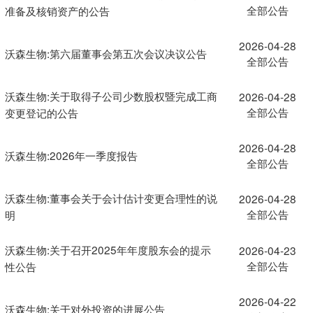
全部公告
准备及核销资产的公告
2026-04-28
沃森生物:第六届董事会第五次会议决议公告
全部公告
沃森生物:关于取得子公司少数股权暨完成工商
2026-04-28
全部公告
变更登记的公告
2026-04-28
沃森生物:2026年一季度报告
全部公告
沃森生物:董事会关于会计估计变更合理性的说
2026-04-28
全部公告
明
沃森生物:关于召开2025年年度股东会的提示
2026-04-23
全部公告
性公告
2026-04-22
沃森生物:关于对外投资的进展公告