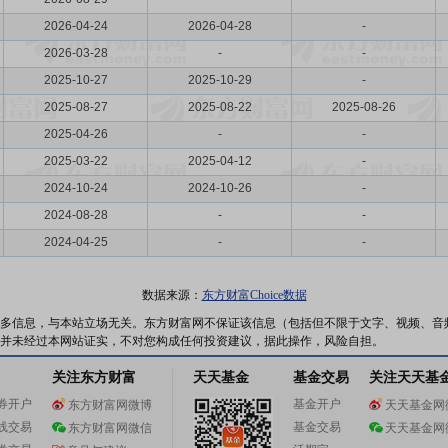
2026-04-24
2026-04-28
-
2026-03-28
-
-
2025-10-27
2025-10-29
-
2025-08-27
2025-08-22
2025-08-26
2025-04-26
-
-
2025-03-22
2025-04-12
-
2024-10-24
2024-10-26
-
2024-08-28
-
-
2024-04-25
-
-
数据来源：
东方财富Choice数据
多信息，与本站立场无关。东方财富网不保证该信息（包括但不限于文字、视频、音
并未经过本网站证实，不对您构成任何投资建议，据此操作，风险自担。
关注东方财富
天天基金
基金交易
关注天天基
券开户
基金开户
东方财富网微博
天天基金网
线交易
基金交易
东方财富网微信
天天基金网