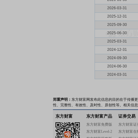
2026-03-31
2025-12-31
2025-09-30
2025-06-30
2025-03-31
2024-12-31
2024-09-30
2024-06-30
2024-03-31
郑重声明：
东方财富网发布此信息的目的在于传播更
性、完整性、有效性、及时性、原创性等。相关信息
东方财富
东方财富产品
证券交易
东方财富免费版
东方财富证
东方财富Level-2
东方财富在