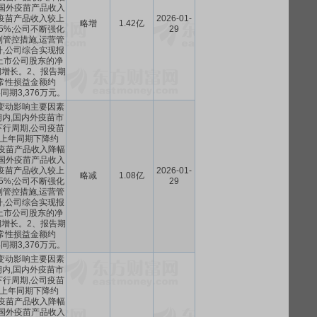
,国外疫苗产品收入
疫苗产品收入较上
2026-01-
略增
1.42亿
5%;公司不断强化
29
管控措施,运营管
,公司综合实现报
上市公司股东的净
增长。2、报告期
常性损益金额约
年同期3,376万元。
绩变动影响主要因素
期内,国内外疫苗市
行周期,公司疫苗
上年同期下降约
疫苗产品收入降幅
,国外疫苗产品收入
疫苗产品收入较上
2026-01-
略减
1.08亿
5%;公司不断强化
29
管控措施,运营管
,公司综合实现报
上市公司股东的净
增长。2、报告期
常性损益金额约
年同期3,376万元。
绩变动影响主要因素
期内,国内外疫苗市
行周期,公司疫苗
上年同期下降约
疫苗产品收入降幅
,国外疫苗产品收入