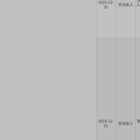
预
2025-12-
营业收入
入
31
2024-12-
预
营业收入
31