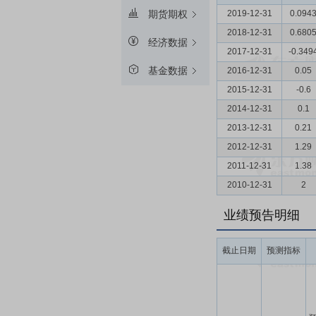
2019-12-31
0.094
期货期权
2018-12-31
0.680
经济数据
2017-12-31
-0.349
基金数据
2016-12-31
0.05
2015-12-31
-0.6
2014-12-31
0.1
2013-12-31
0.21
2012-12-31
1.29
2011-12-31
1.38
2010-12-31
2
业绩预告明细
截止日期
预测指标