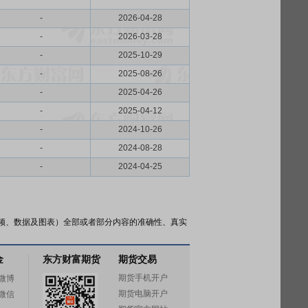
-
2026-04-28
-
2026-03-28
-
2025-10-29
-
2025-08-26
-
2025-04-26
-
2025-04-12
-
2024-10-26
-
2024-08-28
-
2024-04-25
频、数据及图表）全部或者部分内容的准确性、真实
金
东方财富期货
期货交易
期货手机开户
微博
期货电脑开户
微信