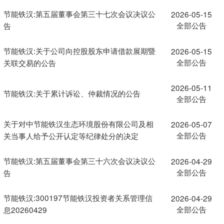
节能铁汉:第五届董事会第三十七次会议决议公
2026-05-15
全部公告
告
节能铁汉:关于公司向控股股东申请借款展期暨
2026-05-15
全部公告
关联交易的公告
2026-05-11
节能铁汉:关于累计诉讼、仲裁情况的公告
全部公告
关于对中节能铁汉生态环境股份有限公司及相
2026-05-07
全部公告
关当事人给予公开认定等纪律处分的决定
节能铁汉:第五届董事会第三十六次会议决议公
2026-04-29
全部公告
告
节能铁汉:300197节能铁汉投资者关系管理信
2026-04-29
全部公告
息20260429