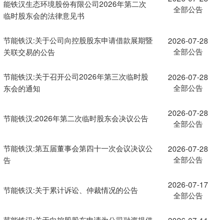
能铁汉生态环境股份有限公司2026年第二次
全部公告
临时股东会的法律意见书
节能铁汉:关于公司向控股股东申请借款展期暨
2026-07-28
全部公告
关联交易的公告
节能铁汉:关于召开公司2026年第三次临时股
2026-07-28
全部公告
东会的通知
2026-07-28
节能铁汉:2026年第二次临时股东会决议公告
全部公告
节能铁汉:第五届董事会第四十一次会议决议公
2026-07-28
全部公告
告
2026-07-17
节能铁汉:关于累计诉讼、仲裁情况的公告
全部公告
节能铁汉:关于向控股股东申请为公司融资提供
2026-07-11