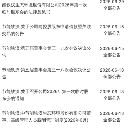
2026-06-29
能铁汉生态环境股份有限公司2026年第一次
全部公告
临时股东会的法律意见书
节能铁汉:关于公司向控股股东申请借款暨关联
2026-06-15
全部公告
交易的公告
节能铁汉:第五届董事会第三十九次会议决议公
2026-06-15
全部公告
告
节能铁汉:第五届董事会第三十八次会议决议公
2026-06-13
全部公告
告
节能铁汉:关于召开公司2026年第一次临时股
2026-06-13
全部公告
东会的通知
节能铁汉:中节能铁汉生态环境股份有限公司董
2026-06-13
全部公告
事、高级管理人员薪酬管理制度(2026年6月)