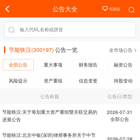
公告大全
节能铁汉(300197)
公告一览
全市场公告
全部公告
重大事项
财务报告
融资公告
风险提示
资产重组
信息变更
持股变动
公告标题
公告日/类型
节能铁汉:关于筹划重大资产重组暨关联交易的
2026-07-31
全部公告
进展公告
节能铁汉:北京中银(深圳)律师事务所关于中节
2026-07-28