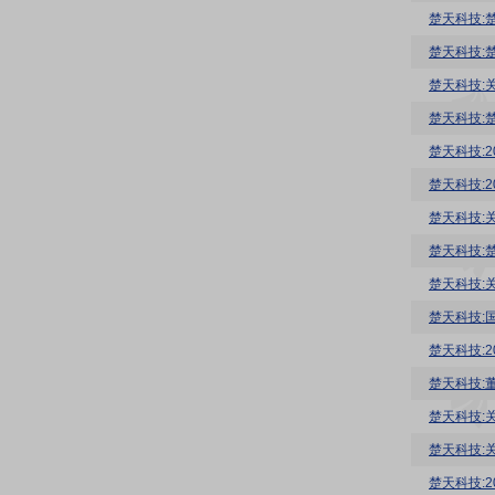
楚天科技:
楚天科技:
楚天科技:
楚天科技:
楚天科技:
楚天科技:
楚天科技:
楚天科技:
楚天科技:
楚天科技:
楚天科技:
楚天科技:
楚天科技:
楚天科技: