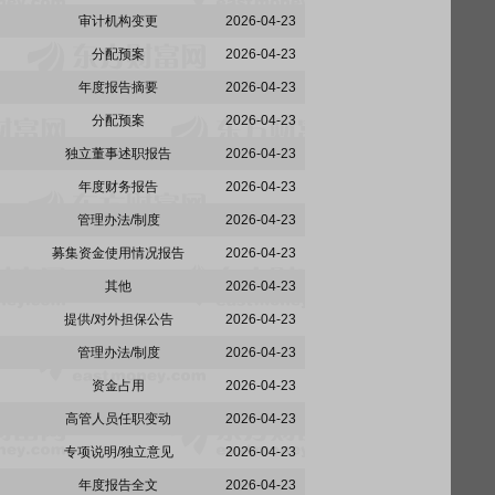
审计机构变更
2026-04-23
分配预案
2026-04-23
年度报告摘要
2026-04-23
分配预案
2026-04-23
独立董事述职报告
2026-04-23
年度财务报告
2026-04-23
管理办法/制度
2026-04-23
募集资金使用情况报告
2026-04-23
其他
2026-04-23
提供/对外担保公告
2026-04-23
管理办法/制度
2026-04-23
资金占用
2026-04-23
高管人员任职变动
2026-04-23
专项说明/独立意见
2026-04-23
年度报告全文
2026-04-23