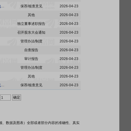
楚天科技:国金证券股份有限公司关于楚天科技股份有限公司2025年度募集资金存放与使用情况的专项核查意见
保荐/核查意见
2026-04-23
其他
2026-04-23
独立董事述职报告
2026-04-23
召开股东大会通知
2026-04-23
管理办法/制度
2026-04-23
自查报告
2026-04-23
审计报告
2026-04-23
管理办法/制度
2026-04-23
其他
2026-04-23
楚天科技:国金证券股份有限公司关于楚天科技股份有限公司发行股份购买资产之2025年度业绩实现情况的核查意见
保荐/核查意见
2026-04-23
频、数据及图表）全部或者部分内容的准确性、真实