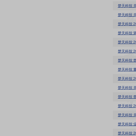
楚天科技:
楚天科技:
楚天科技:
楚天科技:
楚天科技:
楚天科技:
楚天科技:
楚天科技:
楚天科技:
楚天科技:
楚天科技:
楚天科技:
楚天科技:
楚天科技:
楚天科技:2