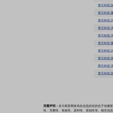
楚天科技:
楚天科技:
楚天科技:
楚天科技:
楚天科技:
楚天科技:
楚天科技:
楚天科技:
郑重声明：
东方财富网发布此信息的目的在于传播更
性、完整性、有效性、及时性、原创性等。相关信息