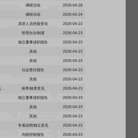
调研活动
2026-04-28
调研活动
2026-04-24
高管人员持股变动
2026-04-23
管理办法/制度
2026-04-23
独立董事述职报告
2026-04-23
其他
2026-04-23
其他
2026-04-23
社会责任报告
2026-04-23
其他
2026-04-23
楚天科技:国金证券股份有限公司关于楚天科技股份有限公司2025年度内部控制自我评价报告的核查意见
保荐/核查意见
2026-04-23
独立董事述职报告
2026-04-23
其他
2026-04-23
其他
2026-04-23
专项说明/独立意见
2026-04-23
内部控制报告
2026-04-23