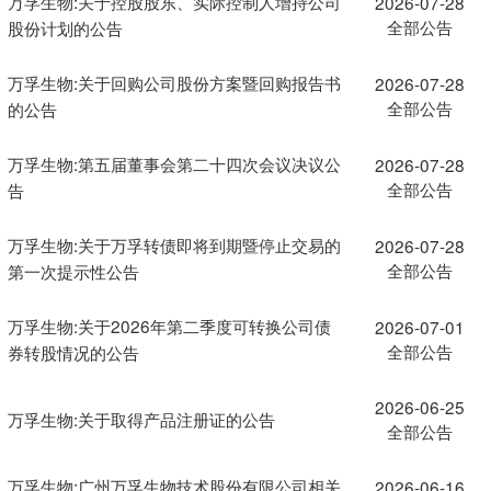
万孚生物:关于控股股东、实际控制人增持公司
2026-07-28
全部公告
股份计划的公告
万孚生物:关于回购公司股份方案暨回购报告书
2026-07-28
全部公告
的公告
万孚生物:第五届董事会第二十四次会议决议公
2026-07-28
全部公告
告
万孚生物:关于万孚转债即将到期暨停止交易的
2026-07-28
全部公告
第一次提示性公告
万孚生物:关于2026年第二季度可转换公司债
2026-07-01
全部公告
券转股情况的公告
2026-06-25
万孚生物:关于取得产品注册证的公告
全部公告
万孚生物:广州万孚生物技术股份有限公司相关
2026-06-16