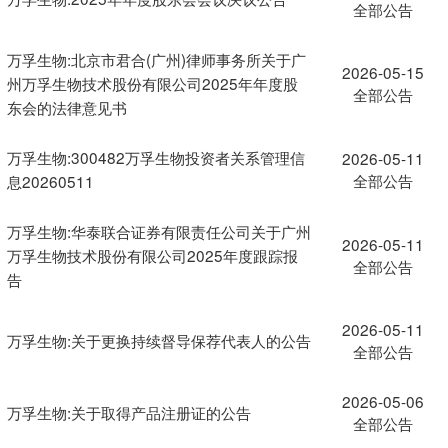
全部公告
万孚生物:北京市君合(广州)律师事务所关于广
2026-05-15
州万孚生物技术股份有限公司2025年年度股
全部公告
东会的法律意见书
万孚生物:300482万孚生物投资者关系管理信
2026-05-11
全部公告
息20260511
万孚生物:华泰联合证券有限责任公司关于广州
2026-05-11
万孚生物技术股份有限公司2025年度跟踪报
全部公告
告
2026-05-11
万孚生物:关于更换持续督导保荐代表人的公告
全部公告
2026-05-06
万孚生物:关于取得产品注册证的公告
全部公告