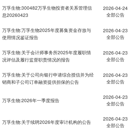
万孚生物:300482万孚生物投资者关系管理信
2026-04-24
全部公告
息20260423
万孚生物:万孚生物2025年度募集资金存放与
2026-04-23
全部公告
使用情况鉴证报告
万孚生物:关于会计师事务所2025年度履职情
2026-04-23
全部公告
况评估及履行监督职责情况的报告
万孚生物:关于公司向银行申请综合授信并为经
2026-04-23
全部公告
销商和子公司订单融资提供担保的公告
2026-04-23
万孚生物:2026年一季度报告
全部公告
2026-04-23
万孚生物:关于续聘2026年度审计机构的公告
全部公告