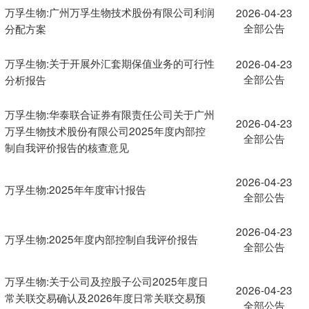
万孚生物:广州万孚生物技术股份有限公司利润
2026-04-23
全部公告
分配方案
万孚生物:关于开展外汇套期保值业务的可行性
2026-04-23
全部公告
分析报告
万孚生物:华泰联合证券有限责任公司关于广州
2026-04-23
万孚生物技术股份有限公司2025年度内部控
全部公告
制自我评价报告的核查意见
2026-04-23
万孚生物:2025年年度审计报告
全部公告
2026-04-23
万孚生物:2025年度内部控制自我评价报告
全部公告
万孚生物:关于公司及控股子公司2025年度日
2026-04-23
常关联交易确认及2026年度日常关联交易预
全部公告