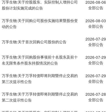
万孚生物:关于控股股东、实际控制人增持公司
2026-08-06
全部公告
股份计划实施完成的公告
万孚生物:关于回购公司股份实施结果暨股份变
2026-08-03
全部公告
动的公告
2026-07-29
万孚生物:关于首次回购公司股份的公告
全部公告
万孚生物:关于回购股份事项前十名股东及前十
2026-07-29
全部公告
名无限售条件股东持股情况的公告
万孚生物:关于万孚转债即将到期暨停止交易的
2026-07-29
全部公告
第三次提示性公告
万孚生物:关于万孚转债即将到期暨停止交易的
2026-07-28
全部公告
第二次提示性公告