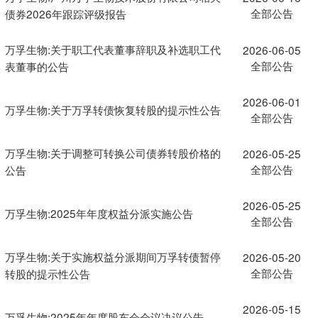
全部公告
债券2026年跟踪评级报告
万孚生物:关于职工代表董事辞职及补选职工代
2026-06-05
全部公告
表董事的公告
2026-06-01
万孚生物:关于万孚转债恢复转股的提示性公告
全部公告
万孚生物:关于调整可转换公司债券转股价格的
2026-05-25
全部公告
公告
2026-05-25
万孚生物:2025年年度权益分派实施公告
全部公告
万孚生物:关于实施权益分派期间万孚转债暂停
2026-05-20
全部公告
转股的提示性公告
2026-05-15
万孚生物:2025年年度股东会会议决议公告