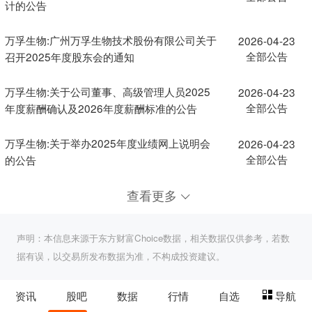
计的公告
万孚生物:广州万孚生物技术股份有限公司关于
2026-04-23
全部公告
召开2025年度股东会的通知
万孚生物:关于公司董事、高级管理人员2025
2026-04-23
全部公告
年度薪酬确认及2026年度薪酬标准的公告
万孚生物:关于举办2025年度业绩网上说明会
2026-04-23
全部公告
的公告
查看更多
声明：本信息来源于东方财富Choice数据，相关数据仅供参考，若数
据有误，以交易所发布数据为准，不构成投资建议。
资讯
股吧
数据
行情
自选
导航