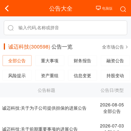
公告大全
诚迈科技(300598)
公告一览
全市场公告
全部公告
重大事项
财务报告
融资公告
风险提示
资产重组
信息变更
持股变动
公告标题
公告日/类型
2026-08-05
诚迈科技:关于为子公司提供担保的进展公告
全部公告
2026-07-03
诚迈科技:关于前期重要事项的进展公告