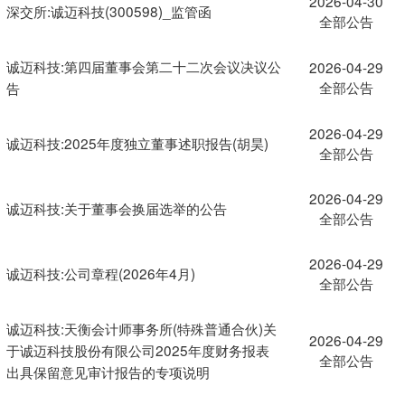
2026-04-30
深交所:诚迈科技(300598)_监管函
全部公告
诚迈科技:第四届董事会第二十二次会议决议公
2026-04-29
全部公告
告
2026-04-29
诚迈科技:2025年度独立董事述职报告(胡昊)
全部公告
2026-04-29
诚迈科技:关于董事会换届选举的公告
全部公告
2026-04-29
诚迈科技:公司章程(2026年4月)
全部公告
诚迈科技:天衡会计师事务所(特殊普通合伙)关
2026-04-29
于诚迈科技股份有限公司2025年度财务报表
全部公告
出具保留意见审计报告的专项说明