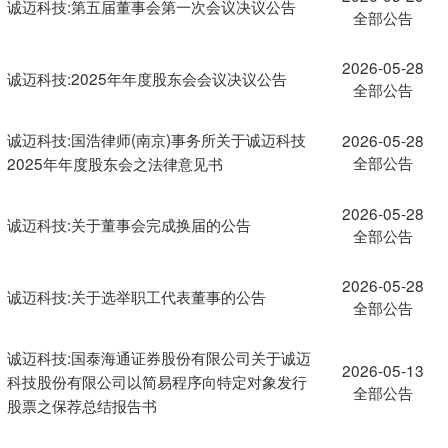
诚迈科技:第五届董事会第一次会议决议公告
全部公告
2026-05-28
诚迈科技:2025年年度股东会会议决议公告
全部公告
诚迈科技:国浩律师(南京)事务所关于诚迈科技
2026-05-28
全部公告
2025年年度股东会之法律意见书
2026-05-28
诚迈科技:关于董事会完成换届的公告
全部公告
2026-05-28
诚迈科技:关于选举职工代表董事的公告
全部公告
诚迈科技:国泰海通证券股份有限公司关于诚迈
2026-05-13
科技股份有限公司以简易程序向特定对象发行
全部公告
股票之保荐总结报告书