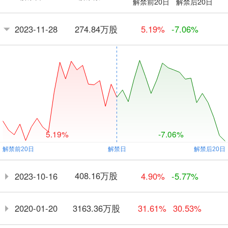
解禁前20日
解禁后20日
274.84万股
2023-11-28
5.19%
-7.06%
5.19%
-7.06%
408.16万股
2023-10-16
4.90%
-5.77%
3163.36万股
2020-01-20
31.61%
30.53%