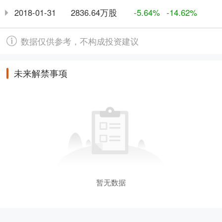
2836.64万股
2018-01-31
-5.64%
-14.62%
数据仅供参考，不构成投资建议
未来解禁事项
暂无数据