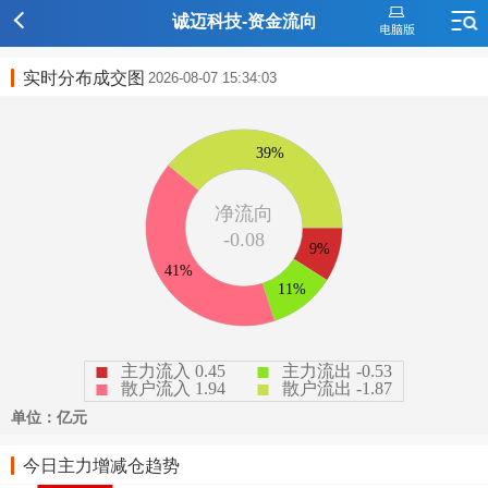
诚迈科技-资金流向
实时分布成交图
2026-08-07 15:34:03
今日主力增减仓趋势