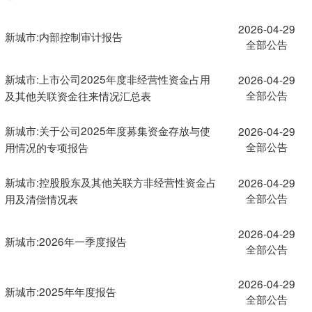
2026-04-29
新城市:内部控制审计报告
全部公告
新城市:上市公司2025年度非经营性资金占用
2026-04-29
全部公告
及其他关联资金往来情况汇总表
新城市:关于公司2025年度募集资金存放与使
2026-04-29
全部公告
用情况的专项报告
新城市:控股股东及其他关联方非经营性资金占
2026-04-29
全部公告
用及清偿情况表
2026-04-29
新城市:2026年一季度报告
全部公告
2026-04-29
新城市:2025年年度报告
全部公告