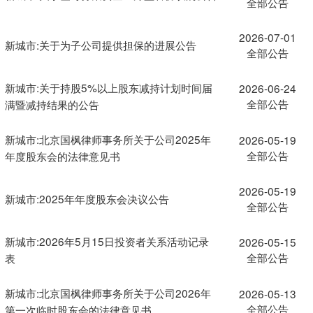
全部公告
2026-07-01
新城市:关于为子公司提供担保的进展公告
全部公告
新城市:关于持股5%以上股东减持计划时间届
2026-06-24
全部公告
满暨减持结果的公告
新城市:北京国枫律师事务所关于公司2025年
2026-05-19
全部公告
年度股东会的法律意见书
2026-05-19
新城市:2025年年度股东会决议公告
全部公告
新城市:2026年5月15日投资者关系活动记录
2026-05-15
全部公告
表
新城市:北京国枫律师事务所关于公司2026年
2026-05-13
全部公告
第一次临时股东会的法律意见书