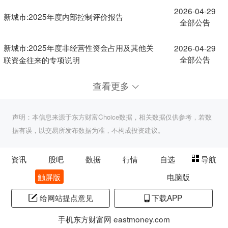
2026-04-29
新城市:2025年度内部控制评价报告
全部公告
新城市:2025年度非经营性资金占用及其他关
2026-04-29
全部公告
联资金往来的专项说明
查看更多
声明：本信息来源于东方财富Choice数据，相关数据仅供参考，若数
据有误，以交易所发布数据为准，不构成投资建议。
资讯
股吧
数据
行情
自选
导航
触屏版
电脑版
给网站提点意见
下载APP
手机东方财富网 eastmoney.com