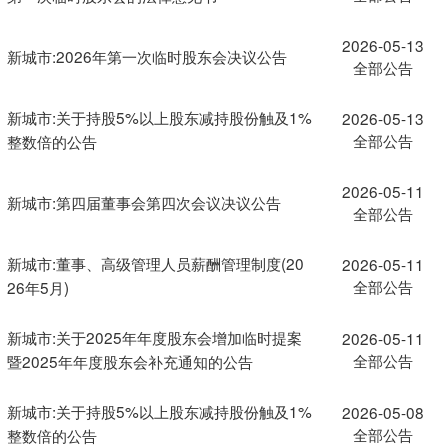
2026-05-13
新城市:2026年第一次临时股东会决议公告
全部公告
新城市:关于持股5%以上股东减持股份触及1%
2026-05-13
全部公告
整数倍的公告
2026-05-11
新城市:第四届董事会第四次会议决议公告
全部公告
新城市:董事、高级管理人员薪酬管理制度(20
2026-05-11
全部公告
26年5月)
新城市:关于2025年年度股东会增加临时提案
2026-05-11
全部公告
暨2025年年度股东会补充通知的公告
新城市:关于持股5%以上股东减持股份触及1%
2026-05-08
全部公告
整数倍的公告