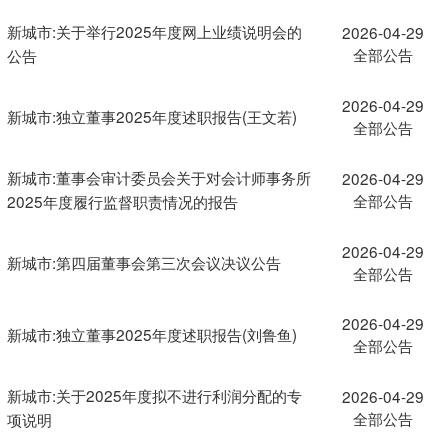
新城市:关于举行2025年度网上业绩说明会的
2026-04-29
全部公告
公告
2026-04-29
新城市:独立董事2025年度述职报告(王文若)
全部公告
新城市:董事会审计委员会关于对会计师事务所
2026-04-29
全部公告
2025年度履行监督职责情况的报告
2026-04-29
新城市:第四届董事会第三次会议决议公告
全部公告
2026-04-29
新城市:独立董事2025年度述职报告(刘鲁鱼)
全部公告
新城市:关于2025年度拟不进行利润分配的专
2026-04-29
全部公告
项说明