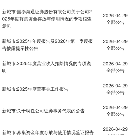
新城市:国泰海通证券股份有限公司关于公司2
2026-04-29
025年度募集资金存放与使用情况的专项核查
全部公告
意见
新城市:2025年年度报告及2026年第一季度报
2026-04-29
全部公告
告披露提示性公告
新城市:2025年度营业收入扣除情况的专项说
2026-04-29
全部公告
明
2026-04-29
新城市:2025年度董事会工作报告
全部公告
2026-04-29
新城市:关于聘任公司证券事务代表的公告
全部公告
2026-04-29
新城市:募集资金年度存放与使用情况鉴证报告