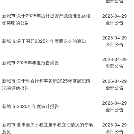
全部公告
新城市:关于2025年度计提资产减值准备及核
2026-04-29
全部公告
销坏账的公告
2026-04-29
新城市:关于召开2025年年度股东会的通知
全部公告
2026-04-29
新城市:2025年年度报告摘要
全部公告
新城市:关于对会计师事务所2025年度履职情
2026-04-29
全部公告
况的评估报告
2026-04-29
新城市:2025年年度审计报告
全部公告
新城市:董事会关于独立董事独立性情况的专项
2026-04-29
全部公告
意见