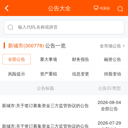
公告大全
新城市(300778)
公告一览
全市场公告
全部公告
重大事项
财务报告
融资公告
风险提示
资产重组
信息变更
持股变动
公告标题
公告日/类型
2026-08-04
新城市:关于签订募集资金三方监管协议的公告
全部公告
2026-07-29
新城市:关于签订募集资金三方监管协议的公告