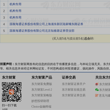
机构专用
1
机构专用
2
机构专用
3
国泰海通证券股份有限公司上海浦东新区陆家嘴东路证券
4
国泰海通证券股份有限公司北京知春路证券营业部
5
(买入前5名与卖出前5名)
总合计:
郑重声明：
东方财富网发布此信息的目的在于传播更多信息，与本站立场无关。东方
等。相关信息并未经过本网站证实，不对您构成任何投资建议，据此操作，风险自担