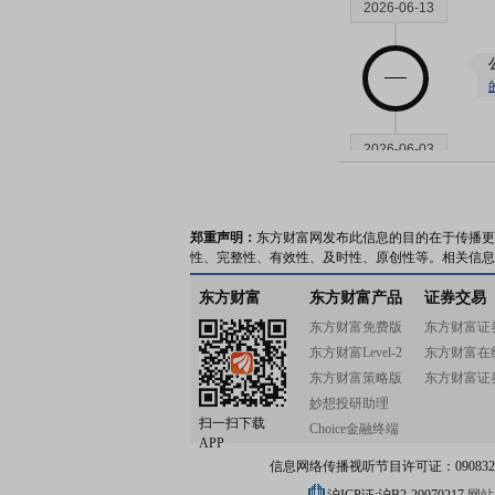
2026-06-13
2026-06-03
郑重声明：
东方财富网发布此信息的目的在于传播更
性、完整性、有效性、及时性、原创性等。相关信息
东方财富
东方财富产品
证券交易
东方财富免费版
东方财富证
2026-05-22
东方财富Level-2
东方财富在
东方财富策略版
东方财富证
妙想投研助理
扫一扫下载
Choice金融终端
APP
信息网络传播视听节目许可证：0908328号