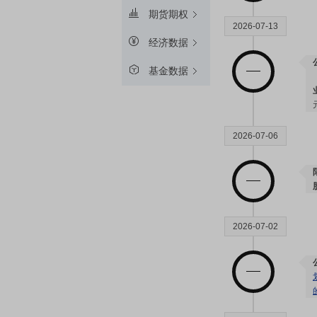
期货期权
2026-07-13
经济数据
基金数据
2026-07-06
2026-07-02