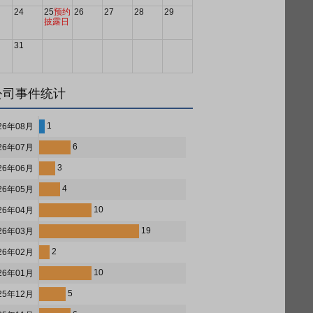
24
25
预约
26
27
28
29
披露日
31
公司事件统计
1
26年08月
6
26年07月
3
26年06月
4
26年05月
10
26年04月
19
26年03月
2
26年02月
10
26年01月
5
25年12月