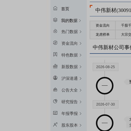
首页
中伟新材(30091
我的数据
资金流向
千股
热门数据
龙虎榜单
大宗
资金流向
中伟新材公司事
特色数据
新股数据
2026-08-25
沪深港通
公告大全
研究报告
2026-07-30
年报季报
股东股本