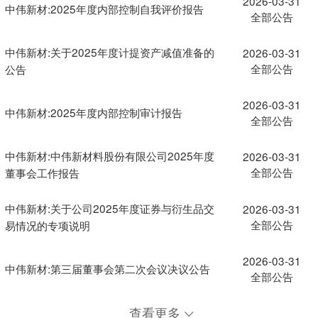
2026-03-31
中伟新材:2025年度内部控制自我评价报告
全部公告
中伟新材:关于2025年度计提资产减值准备的
2026-03-31
全部公告
公告
2026-03-31
中伟新材:2025年度内部控制审计报告
全部公告
中伟新材:中伟新材料股份有限公司2025年度
2026-03-31
全部公告
董事会工作报告
中伟新材:关于公司2025年度证券与衍生品交
2026-03-31
全部公告
易情况的专项说明
2026-03-31
中伟新材:第三届董事会第二次会议决议公告
全部公告
查看更多