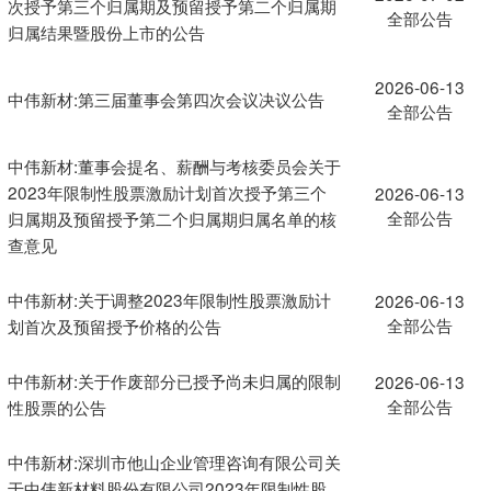
次授予第三个归属期及预留授予第二个归属期
全部公告
归属结果暨股份上市的公告
2026-06-13
中伟新材:第三届董事会第四次会议决议公告
全部公告
中伟新材:董事会提名、薪酬与考核委员会关于
2023年限制性股票激励计划首次授予第三个
2026-06-13
全部公告
归属期及预留授予第二个归属期归属名单的核
查意见
中伟新材:关于调整2023年限制性股票激励计
2026-06-13
全部公告
划首次及预留授予价格的公告
中伟新材:关于作废部分已授予尚未归属的限制
2026-06-13
全部公告
性股票的公告
中伟新材:深圳市他山企业管理咨询有限公司关
于中伟新材料股份有限公司2023年限制性股