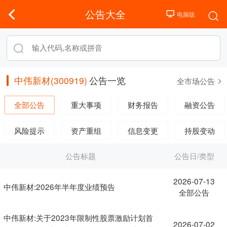
公告大全
中伟新材(300919)
公告一览
全市场公告
全部公告
重大事项
财务报告
融资公告
风险提示
资产重组
信息变更
持股变动
公告标题
公告日/类型
2026-07-13
中伟新材:2026年半年度业绩预告
全部公告
中伟新材:关于2023年限制性股票激励计划首
2026-07-02