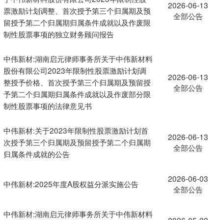
2026-06-13
票激励计划调整、首次授予第三个归属期及预
全部公告
留授予第二个归属期归属条件成就以及作废限
制性股票事项的独立财务顾问报告
中伟新材:湖南启元律师事务所关于中伟新材料
股份有限公司2023年限制性股票激励计划调
2026-06-13
整授予价格、首次授予第三个归属期及预留授
全部公告
予第二个归属期归属条件成就以及作废部分限
制性股票事项的法律意见书
中伟新材:关于2023年限制性股票激励计划首
2026-06-13
次授予第三个归属期及预留授予第二个归属期
全部公告
归属条件成就的公告
2026-06-03
中伟新材:2025年度A股权益分派实施公告
全部公告
中伟新材:湖南启元律师事务所关于中伟新材料
2026-05-22