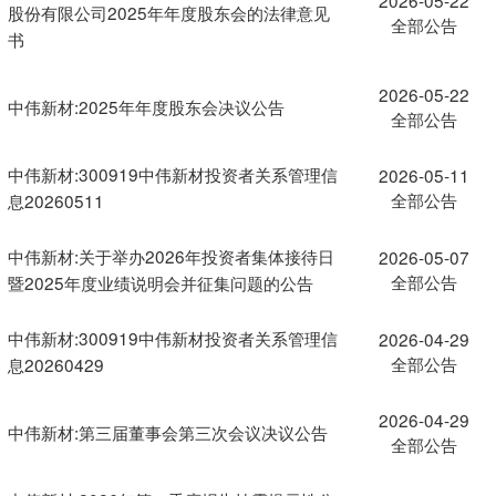
股份有限公司2025年年度股东会的法律意见
全部公告
书
2026-05-22
中伟新材:2025年年度股东会决议公告
全部公告
中伟新材:300919中伟新材投资者关系管理信
2026-05-11
全部公告
息20260511
中伟新材:关于举办2026年投资者集体接待日
2026-05-07
全部公告
暨2025年度业绩说明会并征集问题的公告
中伟新材:300919中伟新材投资者关系管理信
2026-04-29
全部公告
息20260429
2026-04-29
中伟新材:第三届董事会第三次会议决议公告
全部公告