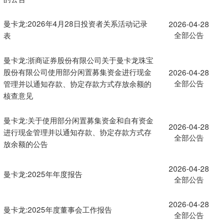
曼卡龙:2026年4月28日投资者关系活动记录
2026-04-28
全部公告
表
曼卡龙:浙商证券股份有限公司关于曼卡龙珠宝
股份有限公司使用部分闲置募集资金进行现金
2026-04-28
全部公告
管理并以通知存款、协定存款方式存放余额的
核查意见
曼卡龙:关于使用部分闲置募集资金和自有资金
2026-04-28
进行现金管理并以通知存款、协定存款方式存
全部公告
放余额的公告
2026-04-28
曼卡龙:2025年年度报告
全部公告
2026-04-28
曼卡龙:2025年度董事会工作报告
全部公告