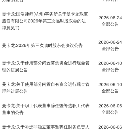
曼卡龙:国浩律师(杭州)事务所关于曼卡龙珠宝
2026-06-24
股份有限公司2026年第三次临时股东会的法
全部公告
律意见书
2026-06-24
曼卡龙:2026年第三次临时股东会决议公告
全部公告
曼卡龙:关于使用部分闲置募集资金进行现金管
2026-06-10
全部公告
理的进展公告
曼卡龙:关于使用部分闲置自有资金进行现金管
2026-06-10
全部公告
理的进展公告
曼卡龙:关于职工代表董事辞任暨补选职工代表
2026-06-06
全部公告
董事的公告
曼卡龙:关于补选非独立董事暨聘任财务负责人
2026-06-06