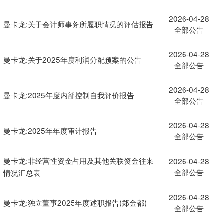
2026-04-28
曼卡龙:关于会计师事务所履职情况的评估报告
全部公告
2026-04-28
曼卡龙:关于2025年度利润分配预案的公告
全部公告
2026-04-28
曼卡龙:2025年度内部控制自我评价报告
全部公告
2026-04-28
曼卡龙:2025年年度审计报告
全部公告
曼卡龙:非经营性资金占用及其他关联资金往来
2026-04-28
全部公告
情况汇总表
2026-04-28
曼卡龙:独立董事2025年度述职报告(郑金都)
全部公告