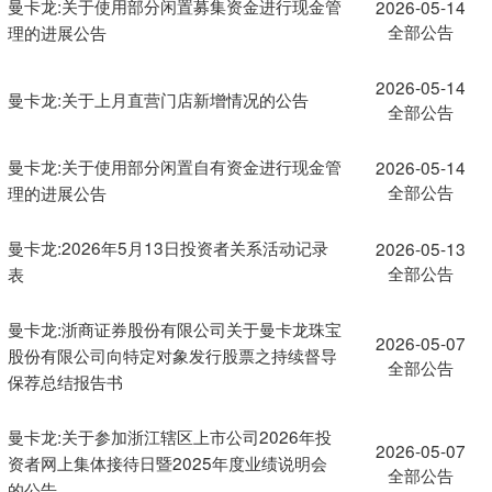
曼卡龙:关于使用部分闲置募集资金进行现金管
2026-05-14
全部公告
理的进展公告
2026-05-14
曼卡龙:关于上月直营门店新增情况的公告
全部公告
曼卡龙:关于使用部分闲置自有资金进行现金管
2026-05-14
全部公告
理的进展公告
曼卡龙:2026年5月13日投资者关系活动记录
2026-05-13
全部公告
表
曼卡龙:浙商证券股份有限公司关于曼卡龙珠宝
2026-05-07
股份有限公司向特定对象发行股票之持续督导
全部公告
保荐总结报告书
曼卡龙:关于参加浙江辖区上市公司2026年投
2026-05-07
资者网上集体接待日暨2025年度业绩说明会
全部公告
的公告