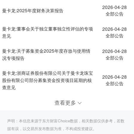
2026-04-28
曼卡龙:2025年度财务决算报告
全部公告
曼卡龙:董事会关于独立董事独立性评估的专项
2026-04-28
全部公告
意见
曼卡龙:关于募集资金2025年度存放与使用情
2026-04-28
全部公告
况专项报告
曼卡龙:浙商证券股份有限公司关于曼卡龙珠宝
2026-04-28
股份有限公司部分募集资金投资项目延期的核
全部公告
查意见
查看更多
声明：本信息来源于东方财富Choice数据，相关数据仅供参考，若数
据有误，以交易所发布数据为准，不构成投资建议。