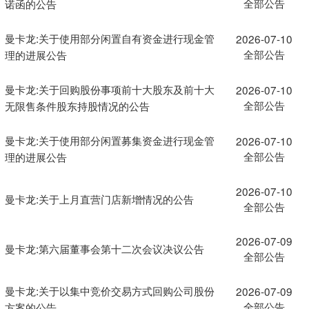
全部公告
诺函的公告
曼卡龙:关于使用部分闲置自有资金进行现金管
2026-07-10
全部公告
理的进展公告
曼卡龙:关于回购股份事项前十大股东及前十大
2026-07-10
全部公告
无限售条件股东持股情况的公告
曼卡龙:关于使用部分闲置募集资金进行现金管
2026-07-10
全部公告
理的进展公告
2026-07-10
曼卡龙:关于上月直营门店新增情况的公告
全部公告
2026-07-09
曼卡龙:第六届董事会第十二次会议决议公告
全部公告
曼卡龙:关于以集中竞价交易方式回购公司股份
2026-07-09
全部公告
方案的公告