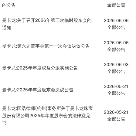
全部公告
的公告
曼卡龙:关于召开2026年第三次临时股东会的
2026-06-06
全部公告
通知
2026-06-06
曼卡龙:第六届董事会第十一次会议决议公告
全部公告
2026-06-03
曼卡龙:2025年年度权益分派实施公告
全部公告
2026-05-21
曼卡龙:2025年年度股东会决议公告
全部公告
曼卡龙:国浩律师(杭州)事务所关于曼卡龙珠宝
2026-05-21
股份有限公司2025年年度股东会的法律意见
全部公告
书