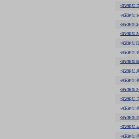
铜冠铜箔:
铜冠铜箔:
铜冠铜箔:3
铜冠铜箔:
铜冠铜箔:
铜冠铜箔:
铜冠铜箔:
铜冠铜箔:
铜冠铜箔:
铜冠铜箔:
铜冠铜箔:
铜冠铜箔: