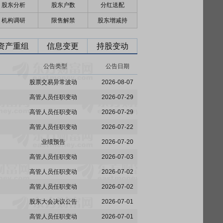
股东分析
股东户数
分红送配
机构调研
限售解禁
股东增减持
资产重组
信息变更
持股变动
公告类型
公告日期
股票交易异常波动
2026-08-07
高管人员任职变动
2026-07-29
高管人员任职变动
2026-07-29
高管人员任职变动
2026-07-22
业绩预告
2026-07-20
高管人员任职变动
2026-07-03
高管人员任职变动
2026-07-02
高管人员任职变动
2026-07-02
股东大会决议公告
2026-07-01
高管人员任职变动
2026-07-01