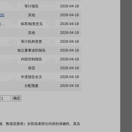
审计报告
2026-04-18
报告
其他
2026-04-18
铜冠铜箔:国泰海通证券股份有限公司关于安徽铜冠铜箔集团股份有限公司2025年度募集资金存放、管理与使用情况的专项核查意见
保荐/核查意见
2026-04-18
其他
2026-04-18
审计机构变更
2026-04-18
独立董事述职报告
2026-04-18
内部控制报告
2026-04-18
借贷
2026-04-18
年度报告全文
2026-04-18
分配预案
2026-04-18
频、数据及图表）全部或者部分内容的准确性、真实