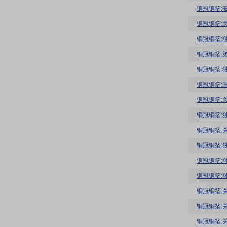
铜冠铜箔:
铜冠铜箔:
铜冠铜箔:
铜冠铜箔:
铜冠铜箔:
铜冠铜箔:
铜冠铜箔:
铜冠铜箔:
铜冠铜箔:
铜冠铜箔:
铜冠铜箔:
铜冠铜箔:
铜冠铜箔: