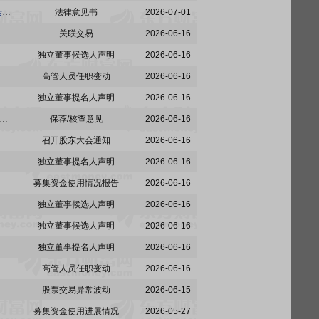
铜冠铜箔:安徽承义律师事务所关于安徽铜冠铜箔集团股份有限公司召开2026年第二次临时股东会的法律意见书
法律意见书
2026-07-01
关联交易
2026-06-16
独立董事候选人声明
2026-06-16
高管人员任职变动
2026-06-16
独立董事提名人声明
2026-06-16
:国泰海通关于安徽铜冠铜箔集团股份有限公司部分募集资金投资项目结项并将节余募集资金永久补充流动资金的核查意见
保荐/核查意见
2026-06-16
召开股东大会通知
2026-06-16
独立董事提名人声明
2026-06-16
募集资金使用情况报告
2026-06-16
独立董事候选人声明
2026-06-16
独立董事候选人声明
2026-06-16
独立董事提名人声明
2026-06-16
高管人员任职变动
2026-06-16
股票交易异常波动
2026-06-15
募集资金使用进展情况
2026-05-27