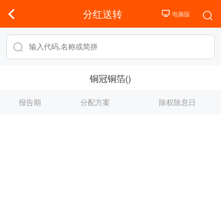
分红送转
铜冠铜箔()
报告期
分配方案
除权除息日