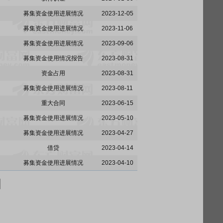
募集资金使用进展情况
2023-12-05
募集资金使用进展情况
2023-11-06
募集资金使用进展情况
2023-09-06
募集资金使用情况报告
2023-08-31
资金占用
2023-08-31
募集资金使用进展情况
2023-08-11
重大合同
2023-06-15
募集资金使用进展情况
2023-05-10
募集资金使用进展情况
2023-04-27
借贷
2023-04-14
募集资金使用进展情况
2023-04-10