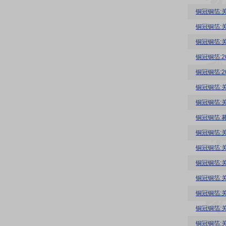
铜冠铜箔:
铜冠铜箔:
铜冠铜箔:
铜冠铜箔:
铜冠铜箔:
铜冠铜箔:
铜冠铜箔:
铜冠铜箔:
铜冠铜箔:
铜冠铜箔:
铜冠铜箔:
铜冠铜箔:
铜冠铜箔:
铜冠铜箔:
铜冠铜箔: