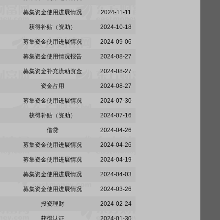
募集资金使用进展情况
2024-11-11
获得补贴（资助）
2024-10-18
募集资金使用进展情况
2024-09-06
募集资金使用情况报告
2024-08-27
募集资金补充流动资金
2024-08-27
资金占用
2024-08-27
募集资金使用进展情况
2024-07-30
获得补贴（资助）
2024-07-16
借贷
2024-04-26
募集资金使用进展情况
2024-04-26
募集资金使用进展情况
2024-04-19
募集资金使用进展情况
2024-04-03
募集资金使用进展情况
2024-03-26
投资理财
2024-02-24
获得认证
2024-01-30