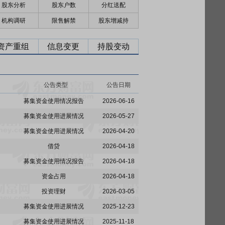
股东分析
股东户数
分红送配
机构调研
限售解禁
股东增减持
资产重组
信息变更
持股变动
公告类型
公告日期
募集资金使用情况报告
2026-06-16
募集资金使用进展情况
2026-05-27
募集资金使用进展情况
2026-04-20
借贷
2026-04-18
募集资金使用情况报告
2026-04-18
资金占用
2026-04-18
投资理财
2026-03-05
募集资金使用进展情况
2025-12-23
募集资金使用进展情况
2025-11-18