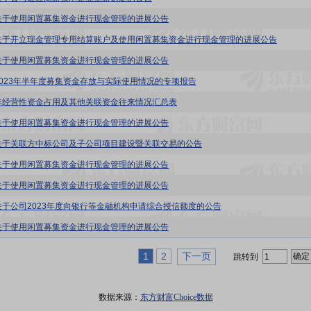
关于使用闲置募集资金进行现金管理的进展公告
关于开立现金管理专用结算账户及使用闲置募集资金进行现金管理的进展公告
关于使用闲置募集资金进行现金管理的进展公告
2023年半年度募集资金存放与实际使用情况的专项报告
非经营性资金占用及其他关联资金往来情况汇总表
关于使用闲置募集资金进行现金管理的进展公告
关于关联方中标公司及子公司项目建设暨关联交易的公告
关于使用闲置募集资金进行现金管理的进展公告
关于使用闲置募集资金进行现金管理的进展公告
关于公司2023年度向银行等金融机构申请综合授信额度的公告
关于使用闲置募集资金进行现金管理的进展公告
1
2
下一页
跳转到
数据来源：
东方财富Choice数据