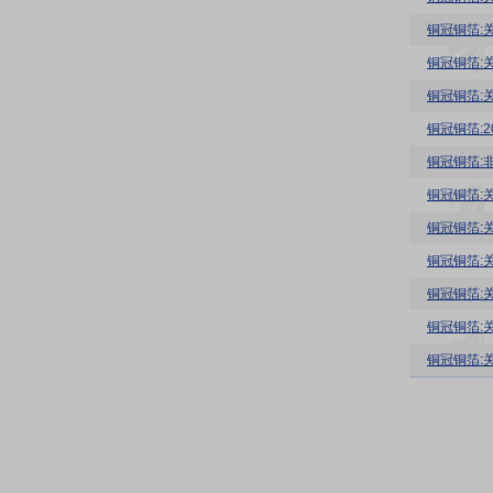
铜冠铜箔:
铜冠铜箔:
铜冠铜箔:
铜冠铜箔:
铜冠铜箔:
铜冠铜箔:
铜冠铜箔:
铜冠铜箔:
铜冠铜箔:
铜冠铜箔:
铜冠铜箔: