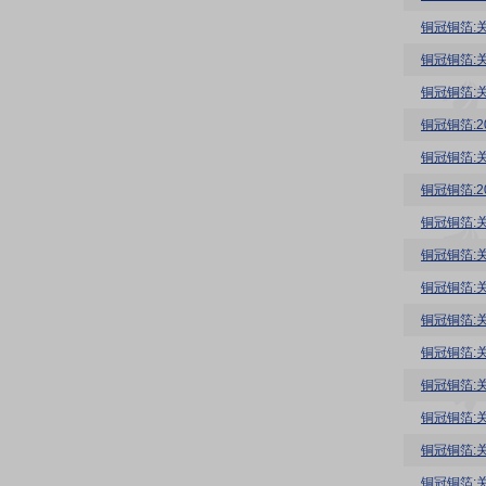
铜冠铜箔:
铜冠铜箔:
铜冠铜箔:
铜冠铜箔:
铜冠铜箔:
铜冠铜箔:
铜冠铜箔:
铜冠铜箔:
铜冠铜箔:
铜冠铜箔:
铜冠铜箔:
铜冠铜箔:
铜冠铜箔:
铜冠铜箔:
铜冠铜箔: