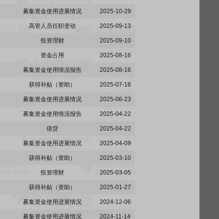
募集资金使用进展情况
2025-10-29
高管人员任职变动
2025-09-13
投资理财
2025-09-10
资金占用
2025-08-16
募集资金使用情况报告
2025-08-16
获得补贴（资助）
2025-07-18
募集资金使用进展情况
2025-06-23
募集资金使用情况报告
2025-04-22
借贷
2025-04-22
募集资金使用进展情况
2025-04-09
获得补贴（资助）
2025-03-10
投资理财
2025-03-05
获得补贴（资助）
2025-01-27
募集资金使用进展情况
2024-12-06
募集资金使用进展情况
2024-11-14