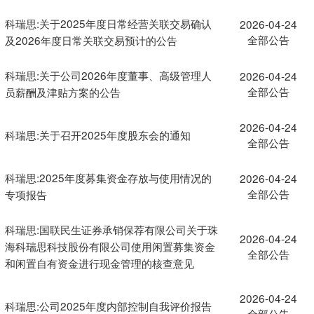
科瑞思:关于2025年度日常经营关联交易确认
2026-04-24
全部公告
及2026年度日常关联交易预计的公告
科瑞思:关于公司2026年度董事、高级管理人
2026-04-24
全部公告
员薪酬及津贴方案的公告
2026-04-24
科瑞思:关于召开2025年度股东会的通知
全部公告
科瑞思:2025年度募集资金存放与使用情况的
2026-04-24
全部公告
专项报告
科瑞思:国联民生证券承销保荐有限公司关于珠
2026-04-24
海科瑞思科技股份有限公司使用闲置募集资金
全部公告
和闲置自有资金进行现金管理的核查意见
2026-04-24
科瑞思:公司2025年度内部控制自我评价报告
全部公告