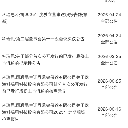
科瑞思:公司2025年度独立董事述职报告(杨振
2026-04-24
全部公告
新)
2026-04-24
科瑞思:第二届董事会第十一次会议决议公告
全部公告
科瑞思:关于部分首次公开发行前已发行股份上
2026-03-25
全部公告
市流通的提示性公告
科瑞思:国联民生证券承销保荐有限公司关于珠
2026-03-25
海科瑞思科技股份有限公司部分首次公开发行
全部公告
前已发行股份上市流通的核查意见
科瑞思:国联民生证券承销保荐有限公司关于珠
2026-03-16
海科瑞思科技股份有限公司2025年定期现场
全部公告
检查报告