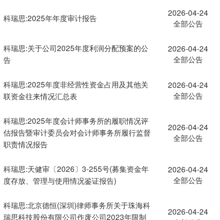
2026-04-24
科瑞思:2025年年度审计报告
全部公告
科瑞思:关于公司2025年度利润分配预案的公
2026-04-24
全部公告
告
科瑞思:2025年度非经营性资金占用及其他关
2026-04-24
全部公告
联资金往来情况汇总表
科瑞思:2025年度会计师事务所的履职情况评
2026-04-24
估报告暨审计委员会对会计师事务所履行监督
全部公告
职责情况报告
科瑞思:天健审〔2026〕3-255号(募集资金年
2026-04-24
全部公告
度存放、管理与使用情况鉴证报告)
科瑞思:北京德恒(深圳)律师事务所关于珠海科
2026-04-24
瑞思科技股份有限公司作废公司2023年限制