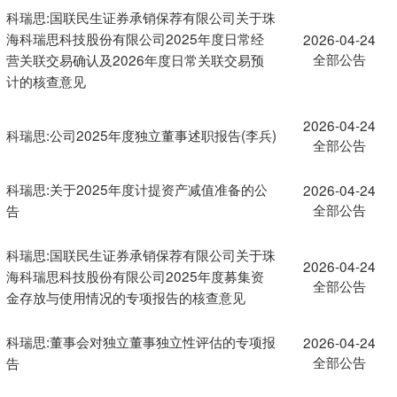
科瑞思:国联民生证券承销保荐有限公司关于珠
海科瑞思科技股份有限公司2025年度日常经
2026-04-24
全部公告
营关联交易确认及2026年度日常关联交易预
计的核查意见
2026-04-24
科瑞思:公司2025年度独立董事述职报告(李兵)
全部公告
科瑞思:关于2025年度计提资产减值准备的公
2026-04-24
全部公告
告
科瑞思:国联民生证券承销保荐有限公司关于珠
2026-04-24
海科瑞思科技股份有限公司2025年度募集资
全部公告
金存放与使用情况的专项报告的核查意见
科瑞思:董事会对独立董事独立性评估的专项报
2026-04-24
全部公告
告