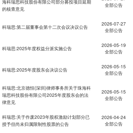
海科瑞思科技股份有限公司部分募投项目延期
全部公告
的核查意见
2026-07-27
科瑞思:第二届董事会第十二次会议决议公告
全部公告
2026-05-19
科瑞思:2025年度权益分派实施公告
全部公告
2026-05-15
科瑞思:2025年度股东会决议公告
全部公告
科瑞思:北京德恒(深圳)律师事务所关于珠海科
2026-05-15
瑞思科技股份有限公司2025年度股东会的法
全部公告
律意见
科瑞思:关于作废2023年股权激励计划部分已
2026-04-24
全部公告
授予但尚未归属限制性股票的公告