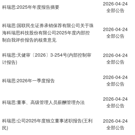
2026-04-24
科瑞思:2025年年度报告摘要
全部公告
科瑞思:国联民生证券承销保荐有限公司关于珠
2026-04-24
海科瑞思科技股份有限公司2025年度内部控
全部公告
制自我评价报告的核查意见
科瑞思:天健审〔2026〕3-254号(内部控制审
2026-04-24
全部公告
计报告)
2026-04-24
科瑞思:2026年一季度报告
全部公告
2026-04-24
科瑞思:董事、高级管理人员薪酬管理办法
全部公告
科瑞思:公司2025年度独立董事述职报告(王利
2026-04-24
全部公告
民)