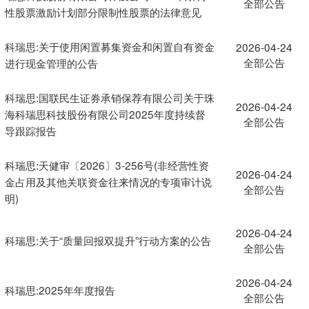
全部公告
性股票激励计划部分限制性股票的法律意见
科瑞思:关于使用闲置募集资金和闲置自有资金
2026-04-24
全部公告
进行现金管理的公告
科瑞思:国联民生证券承销保荐有限公司关于珠
2026-04-24
海科瑞思科技股份有限公司2025年度持续督
全部公告
导跟踪报告
科瑞思:天健审〔2026〕3-256号(非经营性资
2026-04-24
金占用及其他关联资金往来情况的专项审计说
全部公告
明)
2026-04-24
科瑞思:关于“质量回报双提升”行动方案的公告
全部公告
2026-04-24
科瑞思:2025年年度报告
全部公告