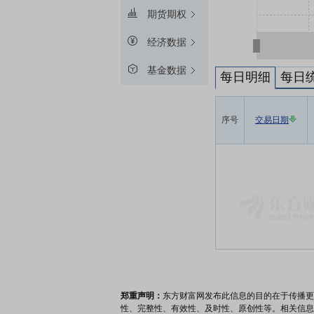
期货期权
经济数据
基金数据
每日明细
每日
序号
交易日期
郑重声明：
东方财富网发布此信息的目的在于传播更
性、完整性、有效性、及时性、原创性等。相关信息