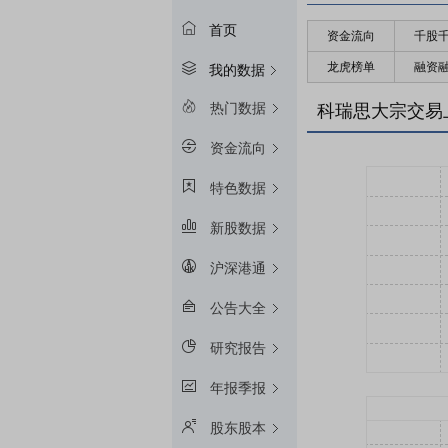
首页
资金流向
千股
龙虎榜单
融资
我的数据
热门数据
科瑞思大宗交易
资金流向
特色数据
新股数据
沪深港通
公告大全
研究报告
年报季报
股东股本