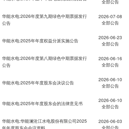
全部公告
华能水电:2026年度第九期绿色中期票据发行
2026-07-08
全部公告
公告
2026-06-23
华能水电:2025年年度权益分派实施公告
全部公告
华能水电:2026年度第八期绿色中期票据发行
2026-06-16
全部公告
公告
2026-06-10
华能水电:2025年年度股东会决议公告
全部公告
2026-06-10
华能水电:2025年年度股东会的法律意见书
全部公告
华能水电:华能澜沧江水电股份有限公司2025
2026-06-03
全部公告
年年度股东会会议资料