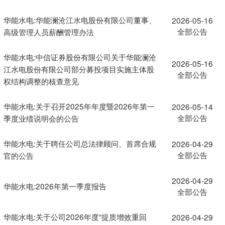
华能水电:华能澜沧江水电股份有限公司董事、
2026-05-16
全部公告
高级管理人员薪酬管理办法
华能水电:中信证券股份有限公司关于华能澜沧
2026-05-16
江水电股份有限公司部分募投项目实施主体股
全部公告
权结构调整的核查意见
华能水电:关于召开2025年年度暨2026年第一
2026-05-14
全部公告
季度业绩说明会的公告
华能水电:关于聘任公司总法律顾问、首席合规
2026-04-29
全部公告
官的公告
2026-04-29
华能水电:2026年第一季度报告
全部公告
华能水电:关于公司2026年度“提质增效重回
2026-04-29