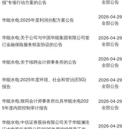
全部公告
报”专项行动方案的公告
2026-04-29
华能水电:2025年度利润分配方案公告
全部公告
华能水电:关于公司与中国华能集团有限公司签
2026-04-29
全部公告
订金融保险服务框架协议的公告
2026-04-29
华能水电:关于续聘会计师事务所的公告
全部公告
华能水电:2025年度环境、社会和管治(ESG)
2026-04-29
全部公告
报告
华能水电:致同会计师事务所出具华能水电202
2026-04-29
全部公告
5年度内部控制审计报告
华能水电:中信证券股份有限公司关于华能澜沧
2026-04-29
江水电股份有限公司2025年度持续督导工作