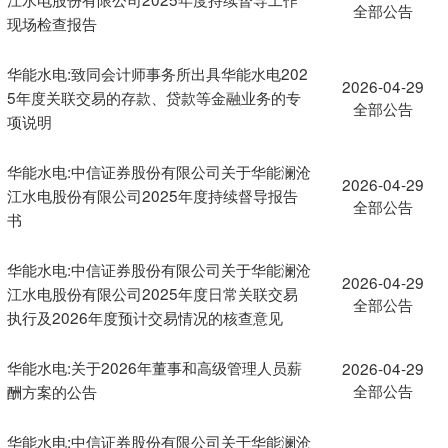
全部公告
现场检查报告
华能水电:致同会计师事务所出具华能水电202
2026-04-29
5年度关联交易的存款、贷款等金融业务的专
全部公告
项说明
华能水电:中信证券股份有限公司关于华能澜沧
2026-04-29
江水电股份有限公司2025年度持续督导报告
全部公告
书
华能水电:中信证券股份有限公司关于华能澜沧
2026-04-29
江水电股份有限公司2025年度日常关联交易
全部公告
执行及2026年度预计交易情况的核查意见
华能水电:关于2026年董事和高级管理人员薪
2026-04-29
全部公告
酬方案的公告
华能水电:中信证券股份有限公司关于华能澜沧