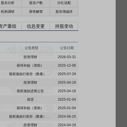
股东分析
股东户数
分红送配
机构调研
限售解禁
股东增减持
资产重组
信息变更
持股变动
公告类型
公告日期
投资理财
2026-03-31
获得补贴（资助）
2025-12-06
股权激励行权价（数量）调整
2025-07-29
投资理财
2025-04-18
股权激励进展公告
2025-04-18
借贷
2025-01-04
获得补贴（资助）
2025-01-04
股权激励行权价（数量）调整
2024-06-25
投资理财
2024-04-29