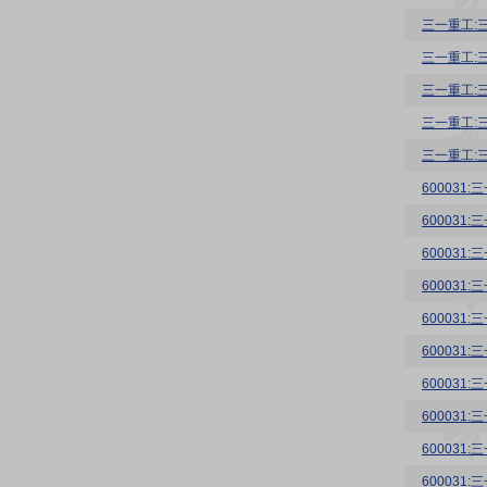
三一重工:
三一重工:
三一重工:
三一重工:
三一重工:
60003
60003
60003
60003
60003
60003
60003
600031
600031