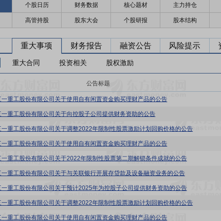
个股日历
财务数据
核心题材
主力持仓
高管持股
股东大会
个股研报
股本结构
重大事项
财务报告
融资公告
风险提示
重大合同
投资相关
股权激励
公告标题
三一重工股份有限公司关于使用自有闲置资金购买理财产品的公告
三一重工股份有限公司关于向控股子公司提供财务资助的公告
三一重工股份有限公司关于调整2022年限制性股票激励计划回购价格的公告
三一重工股份有限公司关于使用自有闲置资金购买理财产品的公告
三一重工股份有限公司关于2022年限制性股票第二期解锁条件成就的公告
三一重工股份有限公司关于与关联银行开展存贷款及设备融资业务的公告
三一重工股份有限公司关于预计2025年为控股子公司提供财务资助的公告
三一重工股份有限公司关于调整2022年限制性股票激励计划回购价格的公告
三一重工股份有限公司关于使用自有闲置资金购买理财产品的公告