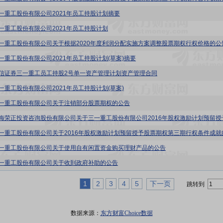
1:三一重工股份有限公司2021年员工持股计划摘要
:三一重工股份有限公司2021年员工持股计划
1:三一重工股份有限公司关于根据2020年度利润分配实施方案调整股票期权行权价格的公
:三一重工股份有限公司2021年员工持股计划(草案)摘要
1:国信证券三一重工员工持股2号单一资产管理计划资产管理合同
:三一重工股份有限公司2021年员工持股计划(草案)
1:三一重工股份有限公司关于注销部分股票期权的公告
1:三一重工股份有限公司关于使用自有闲置资金购买理财产品的公告
1:三一重工股份有限公司关于收到政府补助的公告
1
2
3
4
5
下一页
跳转到
数据来源：
东方财富Choice数据