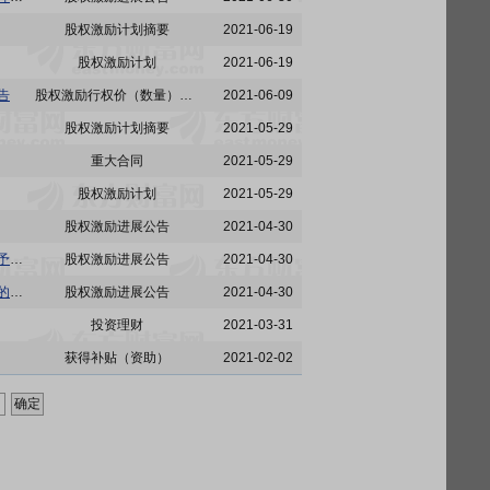
股权激励计划摘要
2021-06-19
股权激励计划
2021-06-19
告
股权激励行权价（数量）调整
2021-06-09
股权激励计划摘要
2021-05-29
重大合同
2021-05-29
股权激励计划
2021-05-29
股权激励进展公告
2021-04-30
600031:上海荣正投资咨询股份有限公司关于三一重工股份有限公司2016年股权激励计划预留授予股票期权第三期行权条件成就之专项核查意见
股权激励进展公告
2021-04-30
600031:三一重工股份有限公司关于2016年股权激励计划预留授予股票期权第三期行权条件成就的公告
股权激励进展公告
2021-04-30
投资理财
2021-03-31
获得补贴（资助）
2021-02-02