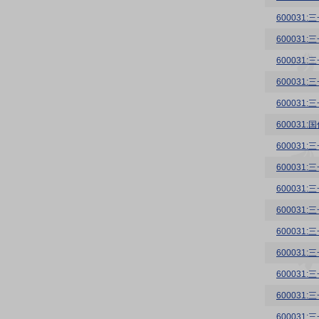
600031
600031
60003
600031
60003
60003
600031
600031
60003
60003
60003
60003
60003
60003