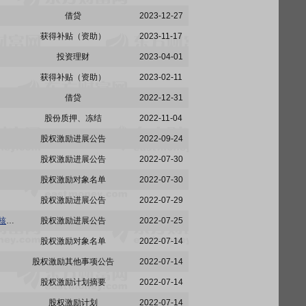
借贷
2023-12-27
获得补贴（资助）
2023-11-17
投资理财
2023-04-01
获得补贴（资助）
2023-02-11
借贷
2022-12-31
股份质押、冻结
2022-11-04
股权激励进展公告
2022-09-24
股权激励进展公告
2022-07-30
股权激励对象名单
2022-07-30
股权激励进展公告
2022-07-29
600031:三一重工股份有限公司监事会关于公司2022年限制性股票激励计划授予激励对象名单的核查意见及公示情况说明
股权激励进展公告
2022-07-25
股权激励对象名单
2022-07-14
股权激励其他事项公告
2022-07-14
股权激励计划摘要
2022-07-14
股权激励计划
2022-07-14