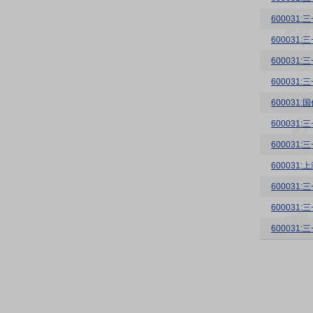
60003
600031
60003
600031
60003
600031
60003
60003
60003