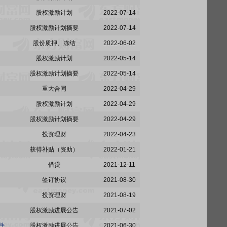
股权激励计划
2022-07-14
股权激励计划摘要
2022-07-14
股份质押、冻结
2022-06-02
股权激励计划
2022-05-14
股权激励计划摘要
2022-05-14
重大合同
2022-04-29
股权激励计划
2022-04-29
股权激励计划摘要
2022-04-29
投资理财
2022-04-23
获得补贴（资助）
2022-01-21
借贷
2021-12-11
签订协议
2021-08-30
投资理财
2021-08-19
股权激励进展公告
2021-07-02
600031:三一重工股份有限公司2016年股权激励计划预留授予股票期权第三个行权期符合行权条件的公告
股权激励进展公告
2021-06-30