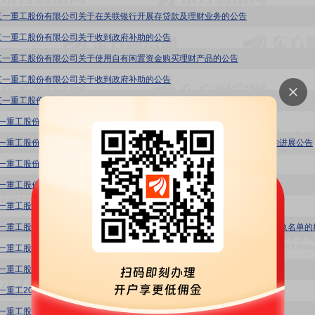
三一重工股份有限公司关于在关联银行开展存贷款及理财业务的公告
三一重工股份有限公司关于收到政府补助的公告
三一重工股份有限公司关于使用自有闲置资金购买理财产品的公告
三一重工股份有限公司关于收到政府补助的公告
三一重工股份有限公司关于在关联银行开展存贷款及理财业务的公告
1:三一重工股份有限公司关于控股股东的一致行动人解除股份质押的公告
1:三一重工股份有限公司关于股份性质变更暨2022年限制性股票激励计划授予的进展公告
1:三一重工股份有限公司关于向激励对象授予2022年限制性股票的公告
1:三一重工股份有限公司2022年限制性股票激励计划激励对象名单(截止授予日)
1:三一重工股份有限公司关于2022年员工持股计划完成股票非交易过户的公告
1:三一重工股份有限公司2022年限制性股票激励计划激励对象名单
1:三一重工股份有限公司关于修订2022年员工持股计划(草案)及其摘要的公告
:三一重工2022年限制性股票激励计划(草案)摘要
:三一重工股份有限公司2022年员工持股计划(草案)(修订稿)