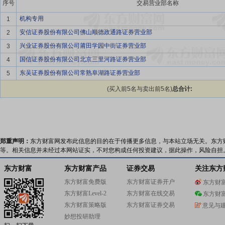
序号
交易营业部名称
机构专用
1
安信证券股份有限公司佛山顺德政通路证券营业部
2
兴业证券股份有限公司莆田学园中街证券营业部
3
国信证券股份有限公司北京三里河路证券营业部
4
东吴证券股份有限公司常熟阜湖路证券营业部
5
(买入前5名与卖出前5名)
总合计:
郑重声明：
东方财富网发布此信息的目的在于传播更多信息，与本站立场无关。东方
等。相关信息并未经过本网站证实，不对您构成任何投资建议，据此操作，风险自担