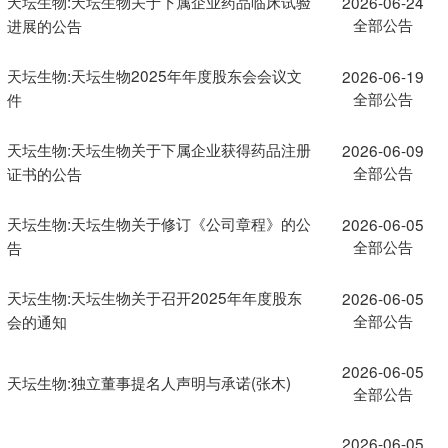
天坛生物:天坛生物关于下属企业药品临床试验
2026-06-24
全部公告
进展的公告
天坛生物:天坛生物2025年年度股东会会议文
2026-06-19
全部公告
件
天坛生物:天坛生物关于下属企业获得药品注册
2026-06-09
全部公告
证书的公告
天坛生物:天坛生物关于修订《公司章程》的公
2026-06-05
全部公告
告
天坛生物:天坛生物关于召开2025年年度股东
2026-06-05
全部公告
会的通知
2026-06-05
天坛生物:独立董事提名人声明与承诺(张木)
全部公告
2026-06-05