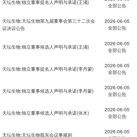
天坛生物:独立董事提名人声明与承诺(王涌)
全部公告
天坛生物:天坛生物第九届董事会第三十二次会
2026-06-05
全部公告
议决议公告
2026-06-05
天坛生物:独立董事候选人声明与承诺(王涌)
全部公告
2026-06-05
天坛生物:独立董事提名人声明与承诺(李丹蒙)
全部公告
2026-06-05
天坛生物:独立董事候选人声明与承诺(李丹蒙)
全部公告
2026-06-05
天坛生物:独立董事候选人声明与承诺(张木)
全部公告
2026-06-05
天坛生物:天坛生物股东会议事规则