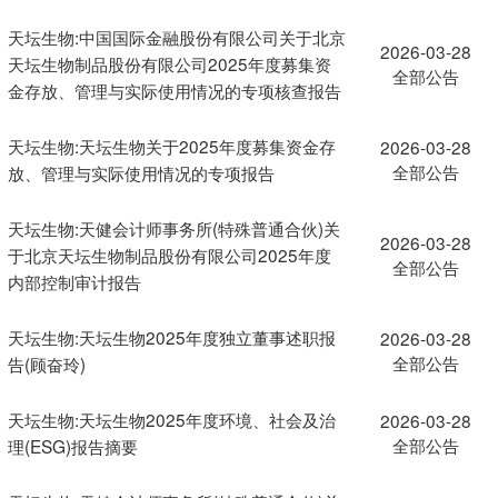
天坛生物:中国国际金融股份有限公司关于北京
2026-03-28
天坛生物制品股份有限公司2025年度募集资
全部公告
金存放、管理与实际使用情况的专项核查报告
天坛生物:天坛生物关于2025年度募集资金存
2026-03-28
全部公告
放、管理与实际使用情况的专项报告
天坛生物:天健会计师事务所(特殊普通合伙)关
2026-03-28
于北京天坛生物制品股份有限公司2025年度
全部公告
内部控制审计报告
天坛生物:天坛生物2025年度独立董事述职报
2026-03-28
全部公告
告(顾奋玲)
天坛生物:天坛生物2025年度环境、社会及治
2026-03-28
全部公告
理(ESG)报告摘要