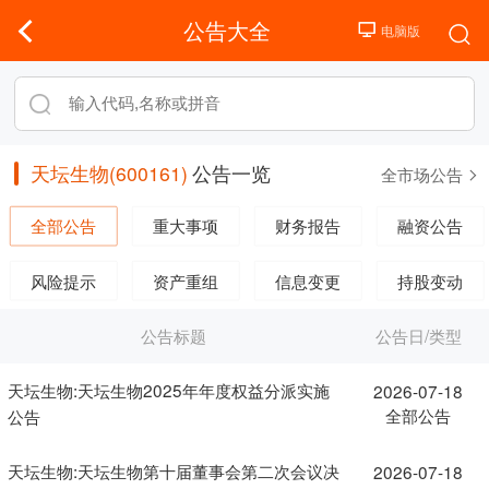
公告大全
天坛生物(600161)
公告一览
全市场公告
全部公告
重大事项
财务报告
融资公告
风险提示
资产重组
信息变更
持股变动
公告标题
公告日/类型
天坛生物:天坛生物2025年年度权益分派实施
2026-07-18
全部公告
公告
天坛生物:天坛生物第十届董事会第二次会议决
2026-07-18