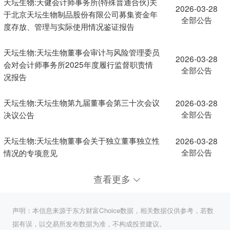
天坛生物:天健会计师事务所(特殊普通合伙)关
2026-03-28
于北京天坛生物制品股份有限公司募集资金年
全部公告
度存放、管理与实际使用情况鉴证报告
天坛生物:天坛生物董事会审计与风险管理委员
2026-03-28
会对会计师事务所2025年度履行监督职责情
全部公告
况报告
天坛生物:天坛生物第九届董事会第三十次会议
2026-03-28
全部公告
决议公告
天坛生物:天坛生物董事会关于独立董事独立性
2026-03-28
全部公告
情况的专项意见
查看更多
声明：本信息来源于东方财富Choice数据，相关数据仅供参考，若数
据有误，以交易所发布数据为准，不构成投资建议。