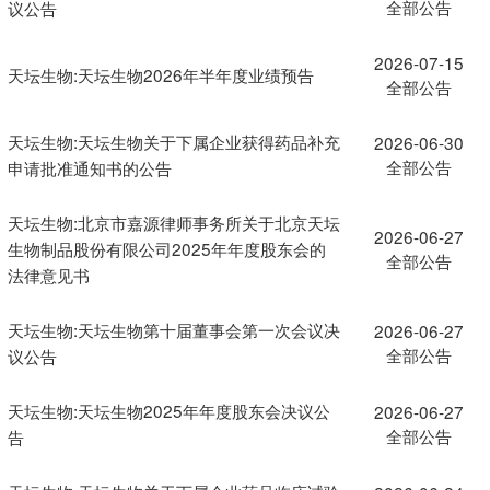
全部公告
议公告
2026-07-15
天坛生物:天坛生物2026年半年度业绩预告
全部公告
天坛生物:天坛生物关于下属企业获得药品补充
2026-06-30
全部公告
申请批准通知书的公告
天坛生物:北京市嘉源律师事务所关于北京天坛
2026-06-27
生物制品股份有限公司2025年年度股东会的
全部公告
法律意见书
天坛生物:天坛生物第十届董事会第一次会议决
2026-06-27
全部公告
议公告
天坛生物:天坛生物2025年年度股东会决议公
2026-06-27
全部公告
告