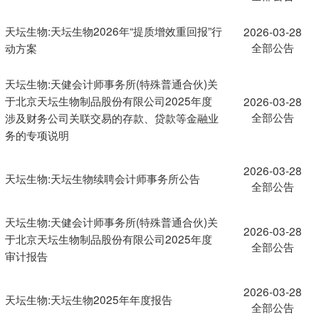
天坛生物:天坛生物2026年“提质增效重回报”行
2026-03-28
全部公告
动方案
天坛生物:天健会计师事务所(特殊普通合伙)关
于北京天坛生物制品股份有限公司2025年度
2026-03-28
全部公告
涉及财务公司关联交易的存款、贷款等金融业
务的专项说明
2026-03-28
天坛生物:天坛生物续聘会计师事务所公告
全部公告
天坛生物:天健会计师事务所(特殊普通合伙)关
2026-03-28
于北京天坛生物制品股份有限公司2025年度
全部公告
审计报告
2026-03-28
天坛生物:天坛生物2025年年度报告
全部公告