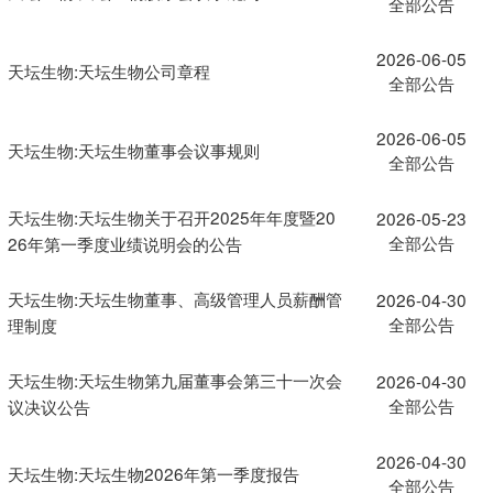
全部公告
2026-06-05
天坛生物:天坛生物公司章程
全部公告
2026-06-05
天坛生物:天坛生物董事会议事规则
全部公告
天坛生物:天坛生物关于召开2025年年度暨20
2026-05-23
全部公告
26年第一季度业绩说明会的公告
天坛生物:天坛生物董事、高级管理人员薪酬管
2026-04-30
全部公告
理制度
天坛生物:天坛生物第九届董事会第三十一次会
2026-04-30
全部公告
议决议公告
2026-04-30
天坛生物:天坛生物2026年第一季度报告
全部公告