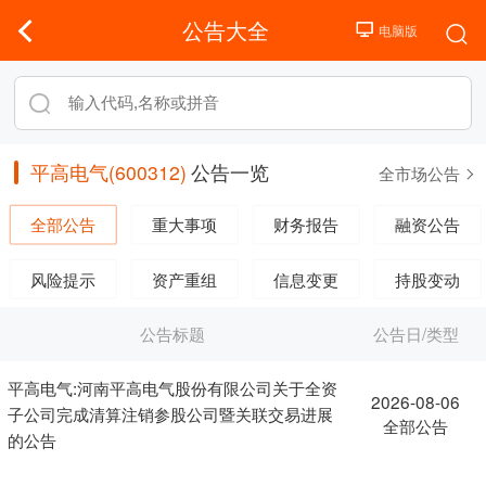
公告大全
平高电气(600312)
公告一览
全市场公告
全部公告
重大事项
财务报告
融资公告
风险提示
资产重组
信息变更
持股变动
公告标题
公告日/类型
平高电气:河南平高电气股份有限公司关于全资
2026-08-06
子公司完成清算注销参股公司暨关联交易进展
全部公告
的公告