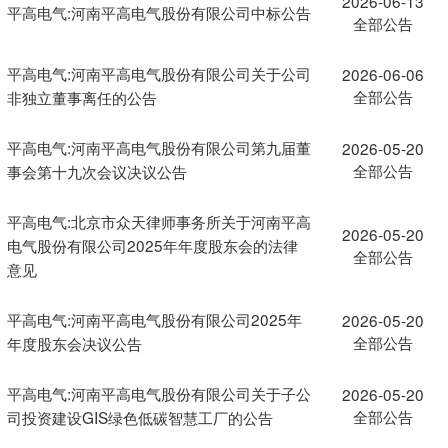
2026-06-13
平高电气:河南平高电气股份有限公司中标公告
全部公告
平高电气:河南平高电气股份有限公司关于公司
2026-06-06
全部公告
非独立董事离任的公告
平高电气:河南平高电气股份有限公司第九届董
2026-05-20
全部公告
事会第十九次会议决议公告
平高电气:北京市众天律师事务所关于河南平高
2026-05-20
电气股份有限公司2025年年度股东会的法律
全部公告
意见
平高电气:河南平高电气股份有限公司2025年
2026-05-20
全部公告
年度股东会决议公告
平高电气:河南平高电气股份有限公司关于子公
2026-05-20
全部公告
司投资建设GIS绿色低碳智慧工厂的公告