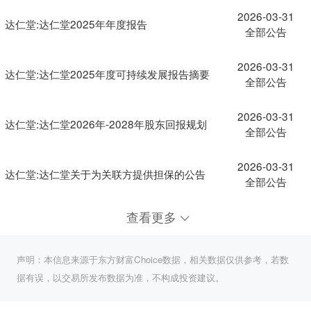
2026-03-31
达仁堂:达仁堂2025年年度报告
全部公告
2026-03-31
达仁堂:达仁堂2025年度可持续发展报告摘要
全部公告
2026-03-31
达仁堂:达仁堂2026年-2028年股东回报规划
全部公告
2026-03-31
达仁堂:达仁堂关于为关联方提供担保的公告
全部公告
查看更多
声明：本信息来源于东方财富Choice数据，相关数据仅供参考，若数
据有误，以交易所发布数据为准，不构成投资建议。