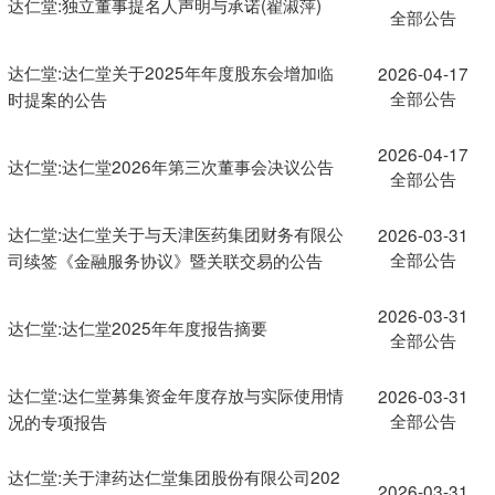
达仁堂:独立董事提名人声明与承诺(翟淑萍)
全部公告
达仁堂:达仁堂关于2025年年度股东会增加临
2026-04-17
全部公告
时提案的公告
2026-04-17
达仁堂:达仁堂2026年第三次董事会决议公告
全部公告
达仁堂:达仁堂关于与天津医药集团财务有限公
2026-03-31
全部公告
司续签《金融服务协议》暨关联交易的公告
2026-03-31
达仁堂:达仁堂2025年年度报告摘要
全部公告
达仁堂:达仁堂募集资金年度存放与实际使用情
2026-03-31
全部公告
况的专项报告
达仁堂:关于津药达仁堂集团股份有限公司202
2026-03-31