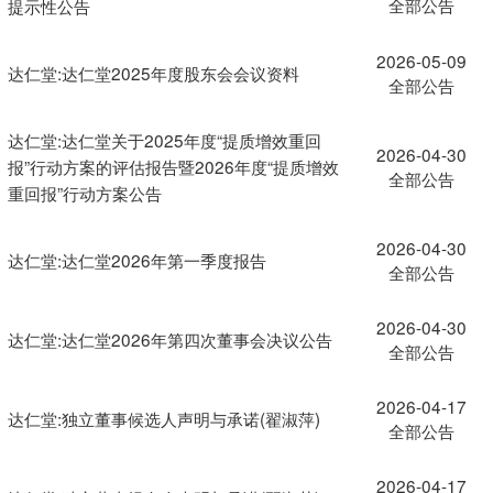
全部公告
提示性公告
2026-05-09
达仁堂:达仁堂2025年度股东会会议资料
全部公告
达仁堂:达仁堂关于2025年度“提质增效重回
2026-04-30
报”行动方案的评估报告暨2026年度“提质增效
全部公告
重回报”行动方案公告
2026-04-30
达仁堂:达仁堂2026年第一季度报告
全部公告
2026-04-30
达仁堂:达仁堂2026年第四次董事会决议公告
全部公告
2026-04-17
达仁堂:独立董事候选人声明与承诺(翟淑萍)
全部公告
2026-04-17