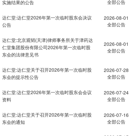
全部公告
实施结果的公告
达仁堂:达仁堂2026年第一次临时股东会决议
2026-08-01
全部公告
公告
达仁堂:北京观韬(天津)律师事务所关于津药达
2026-08-01
仁堂集团股份有限公司2026年第一次临时股
全部公告
东会的法律意见书
达仁堂:达仁堂关于召开2026年第一次临时股
2026-07-28
全部公告
东会的提示性公告
达仁堂:达仁堂2026年第一次临时股东会会议
2026-07-24
全部公告
资料
达仁堂:达仁堂关于召开2026年第一次临时股
2026-07-16
全部公告
东会的通知